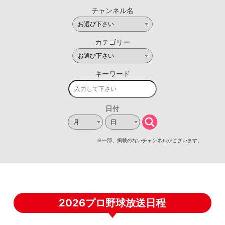
2026プロ野球放送日程