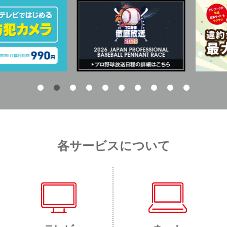
各サービスについて