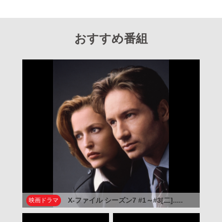
おすすめ番組