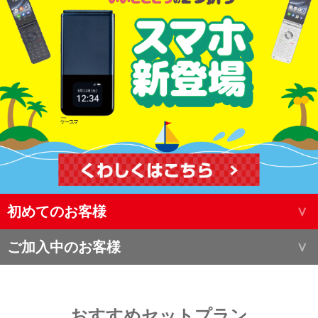
初めてのお客様
ご加入中のお客様
おすすめセットプラン