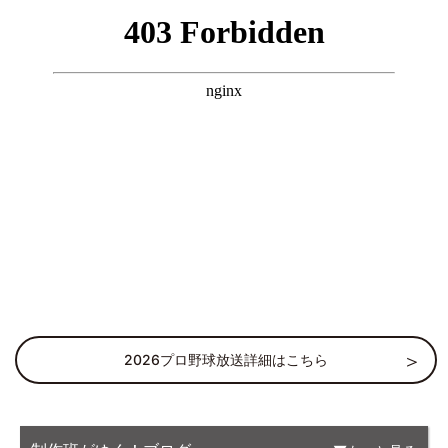
2026プロ野球放送詳細はこちら