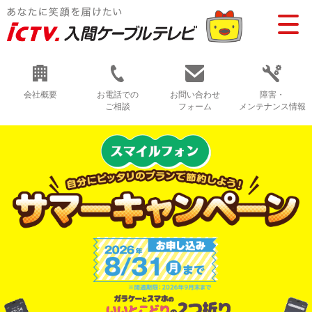
会社概要
お電話での
お問い合わせ
障害・
ご相談
フォーム
メンテナンス情報