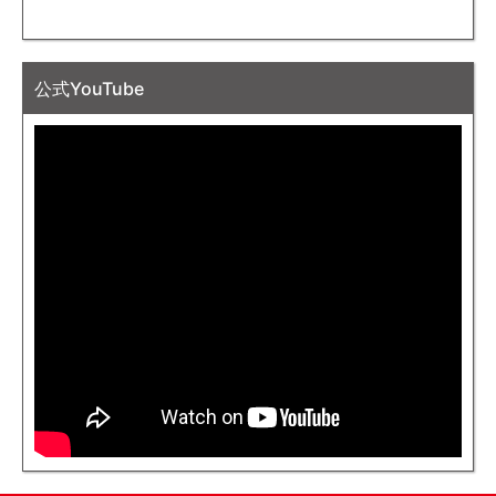
公式YouTube