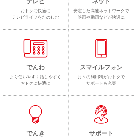
テレビ
ネット
おトクに快適に
安定した高速ネットワークで
テレビライフをたのしむ
映画や動画などが快適に
でんわ
スマイルフォン
より使いやすく話しやすく
月々の利用料がおトクで
おトクに快適に
サポートも充実
でんき
サポート