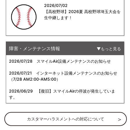
2026/07/02
【高校野球】2026夏 高校野球埼玉大会を
生中継します！
障害・メンテナンス情報
もっと見る
2026/07/28
スマイルAir設備メンテナンスのお知らせ
2026/07/21
インターネット設備メンテナンスのお知らせ
（7/28 AM2:00-AM5:00）
2026/06/29
【復旧】スマイルAirの停波が発生していま
す。
カスタマーハラスメントへの対応について