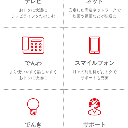
テレビ
ネット
おトクに快適に
安定した高速ネットワークで
テレビライフをたのしむ
映画や動画などが快適に
でんわ
スマイルフォン
より使いやすく話しやすく
月々の利用料がおトクで
おトクに快適に
サポートも充実
でんき
サポート