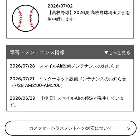
2026/07/02
【高校野球】2026夏 高校野球埼玉大会を
生中継します！
障害・メンテナンス情報
もっと見る
2026/07/28
スマイルAir設備メンテナンスのお知らせ
2026/07/21
インターネット設備メンテナンスのお知らせ
（7/28 AM2:00-AM5:00）
2026/06/29
【復旧】スマイルAirの停波が発生していま
す。
カスタマーハラスメントへの対応について