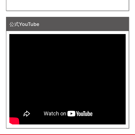
公式YouTube