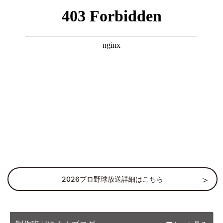
2026プロ野球放送詳細はこちら