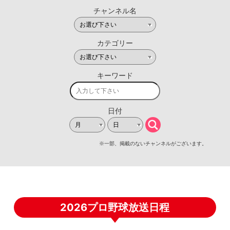
2026プロ野球放送日程