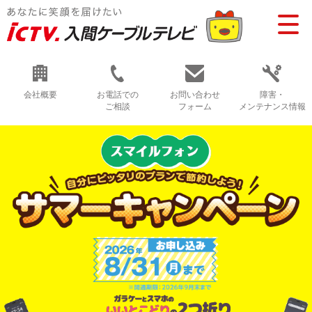
会社概要
お電話での
お問い合わせ
障害・
ご相談
フォーム
メンテナンス情報