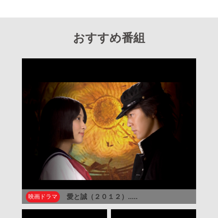
おすすめ番組