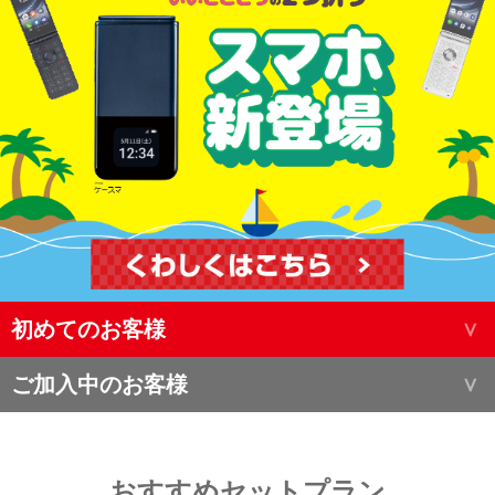
初めてのお客様
ご加入中のお客様
おすすめセットプラン