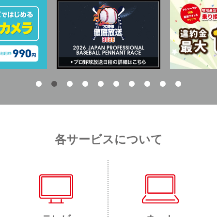
各サービスについて