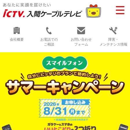
会社概要
お電話での
お問い合わせ
障害・
ご相談
フォーム
メンテナンス情報