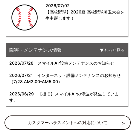
2026/07/02
【高校野球】2026夏 高校野球埼玉大会を
生中継します！
障害・メンテナンス情報
もっと見る
2026/07/28
スマイルAir設備メンテナンスのお知らせ
2026/07/21
インターネット設備メンテナンスのお知らせ
（7/28 AM2:00-AM5:00）
2026/06/29
【復旧】スマイルAirの停波が発生していま
す。
カスタマーハラスメントへの対応について