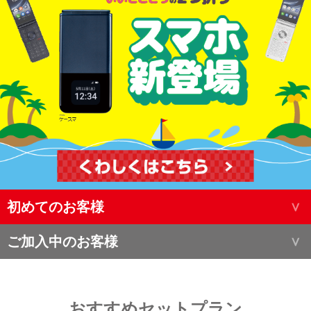
初めてのお客様
ご加入中のお客様
おすすめセットプラン