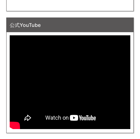
公式YouTube