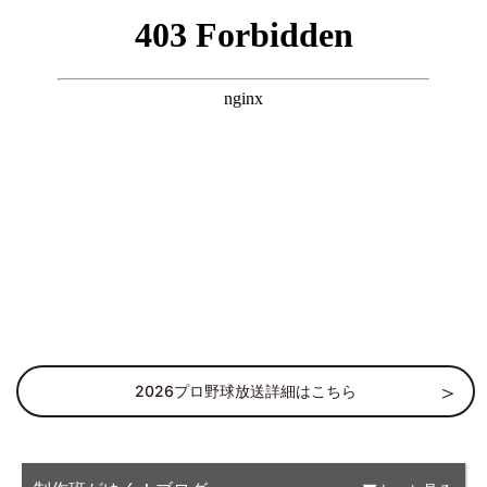
2026プロ野球放送詳細はこちら