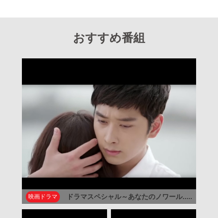
おすすめ番組