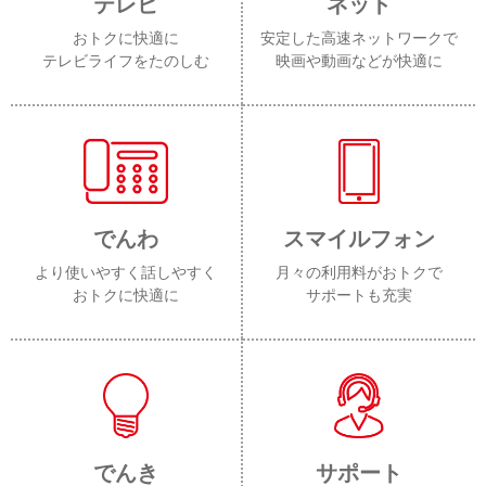
テレビ
ネット
おトクに快適に
安定した高速ネットワークで
テレビライフをたのしむ
映画や動画などが快適に
でんわ
スマイルフォン
より使いやすく話しやすく
月々の利用料がおトクで
おトクに快適に
サポートも充実
でんき
サポート