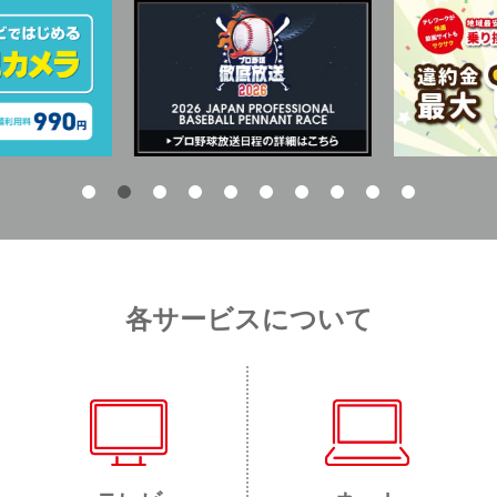
各サービスについて