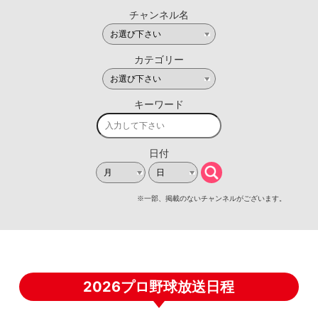
2026プロ野球放送日程