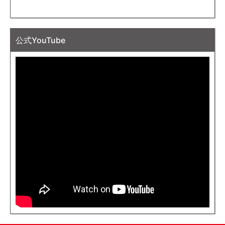
公式YouTube