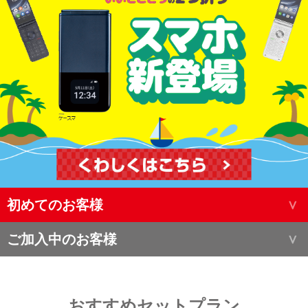
初めてのお客様
ご加入中のお客様
おすすめセットプラン