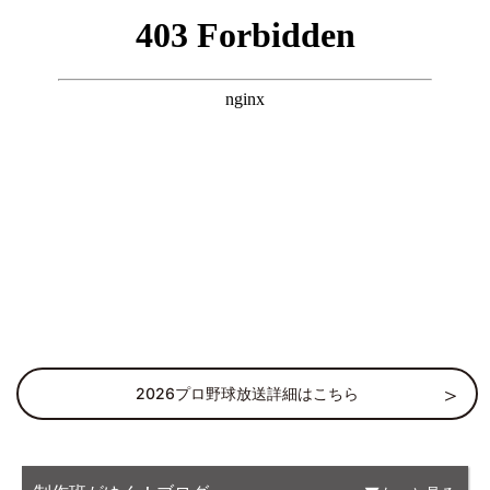
2026プロ野球放送詳細はこちら