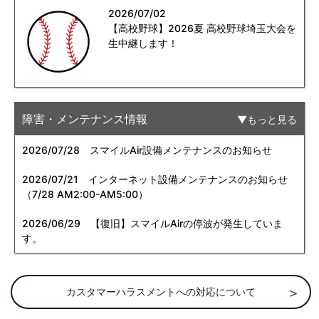
2026/07/02
【高校野球】2026夏 高校野球埼玉大会を
生中継します！
障害・メンテナンス情報
もっと見る
2026/07/28
スマイルAir設備メンテナンスのお知らせ
2026/07/21
インターネット設備メンテナンスのお知らせ
（7/28 AM2:00-AM5:00）
2026/06/29
【復旧】スマイルAirの停波が発生していま
す。
カスタマーハラスメントへの対応について