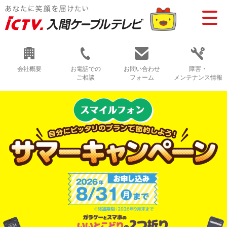
会社概要
お電話での
お問い合わせ
障害・
ご相談
フォーム
メンテナンス情報