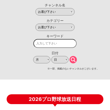
2026プロ野球放送日程