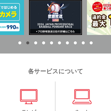
各サービスについて