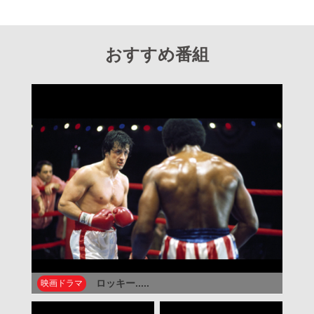
おすすめ番組