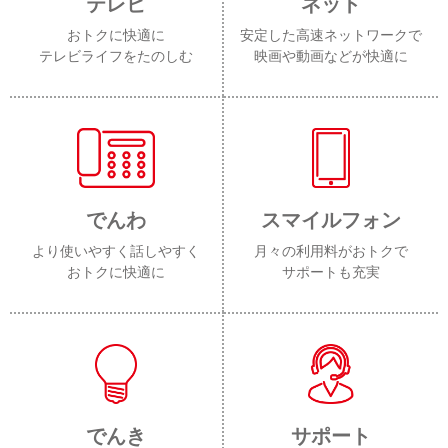
テレビ
ネット
おトクに快適に
安定した高速ネットワークで
テレビライフをたのしむ
映画や動画などが快適に
でんわ
スマイルフォン
より使いやすく話しやすく
月々の利用料がおトクで
おトクに快適に
サポートも充実
でんき
サポート