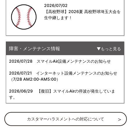
2026/07/02
【高校野球】2026夏 高校野球埼玉大会を
生中継します！
障害・メンテナンス情報
もっと見る
2026/07/28
スマイルAir設備メンテナンスのお知らせ
2026/07/21
インターネット設備メンテナンスのお知らせ
（7/28 AM2:00-AM5:00）
2026/06/29
【復旧】スマイルAirの停波が発生していま
す。
カスタマーハラスメントへの対応について