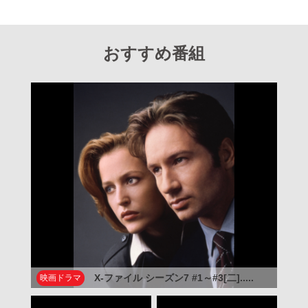
おすすめ番組