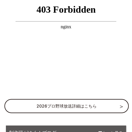
2026プロ野球放送詳細はこちら