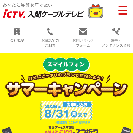
会社概要
お電話での
お問い合わせ
障害・
ご相談
フォーム
メンテナンス情報