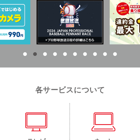
各サービスについて