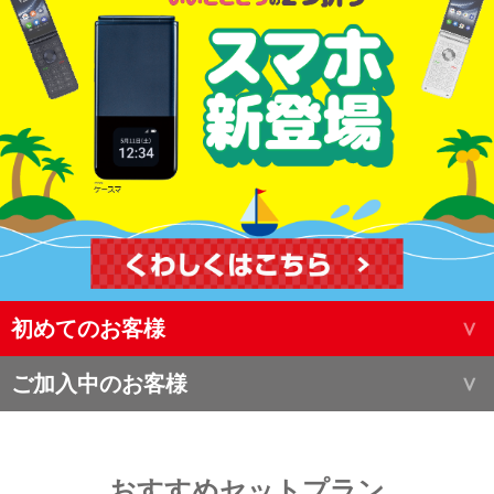
初めてのお客様
ご加入中のお客様
おすすめセットプラン