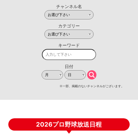
2026プロ野球放送日程