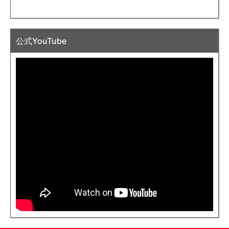
公式YouTube