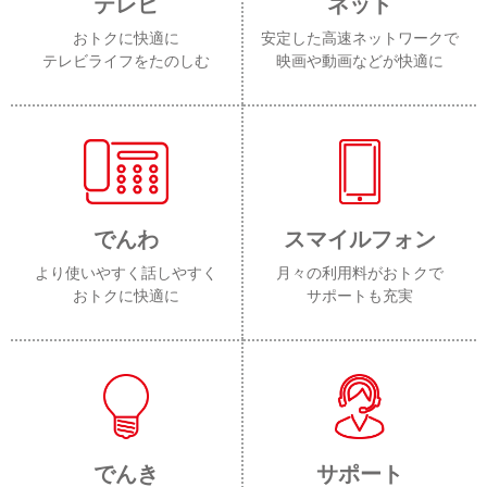
テレビ
ネット
おトクに快適に
安定した高速ネットワークで
テレビライフをたのしむ
映画や動画などが快適に
でんわ
スマイルフォン
より使いやすく話しやすく
月々の利用料がおトクで
おトクに快適に
サポートも充実
でんき
サポート