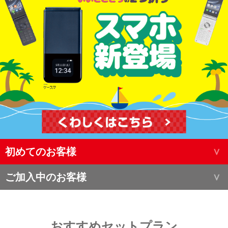
初めてのお客様
ご加入中のお客様
おすすめセットプラン