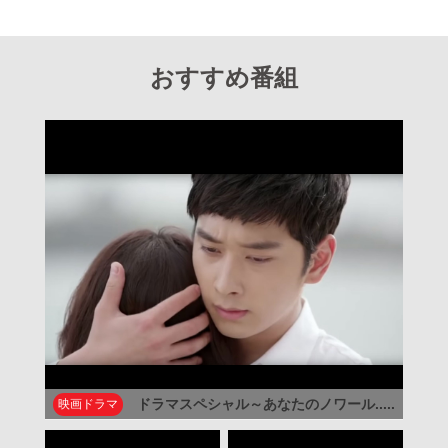
おすすめ番組