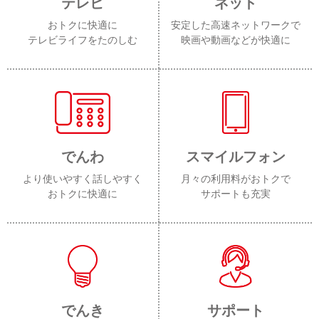
テレビ
ネット
おトクに快適に
安定した高速ネットワークで
テレビライフをたのしむ
映画や動画などが快適に
でんわ
スマイルフォン
より使いやすく話しやすく
月々の利用料がおトクで
おトクに快適に
サポートも充実
でんき
サポート