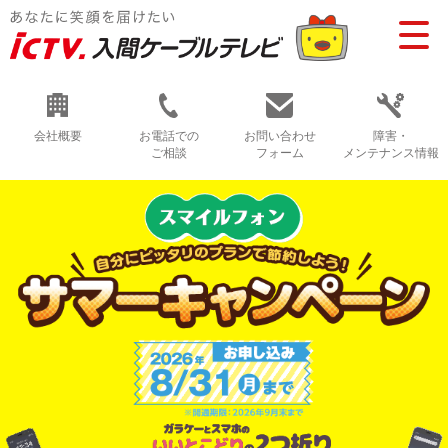
会社概要
お電話での
お問い合わせ
障害・
ご相談
フォーム
メンテナンス情報