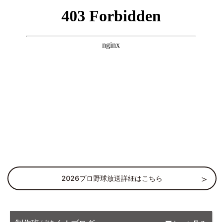
2026プロ野球放送詳細はこちら