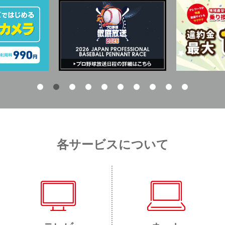
各サービスについて