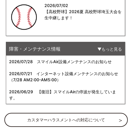
2026/07/02
【高校野球】2026夏 高校野球埼玉大会を
生中継します！
障害・メンテナンス情報
もっと見る
2026/07/28
スマイルAir設備メンテナンスのお知らせ
2026/07/21
インターネット設備メンテナンスのお知らせ
（7/28 AM2:00-AM5:00）
2026/06/29
【復旧】スマイルAirの停波が発生していま
す。
カスタマーハラスメントへの対応について