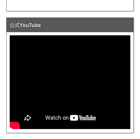
公式YouTube