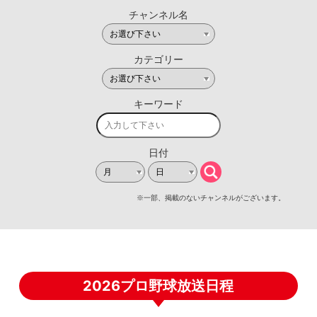
2026プロ野球放送日程