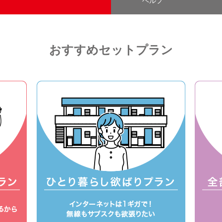
ヘルプ
おすすめセットプラン