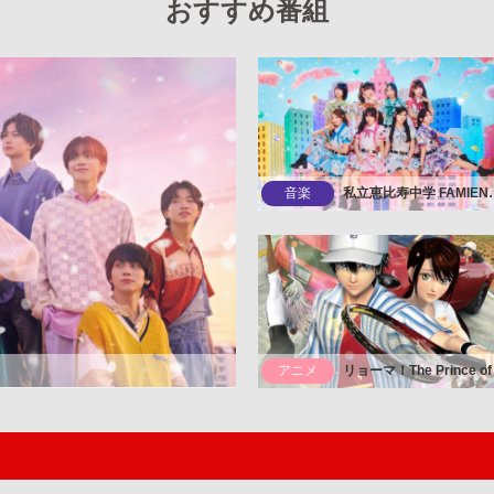
おすすめ番組