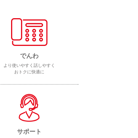
でんわ
より使いやすく話しやすく
おトクに快適に
サポート