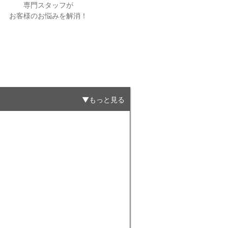
専門スタッフが
お客様のお悩みを解消！
もっと見る