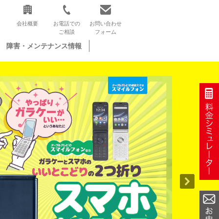
会社概要
お電話での
お問い合わせ
ご相談
フォーム
障害・メンテナンス情報