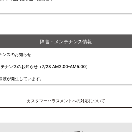
障害・メンテナンス情報
ナンスのお知らせ
スのお知らせ（7/28 AM2:00-AM5:00）
停波が発生しています。
カスタマーハラスメントへの対応について