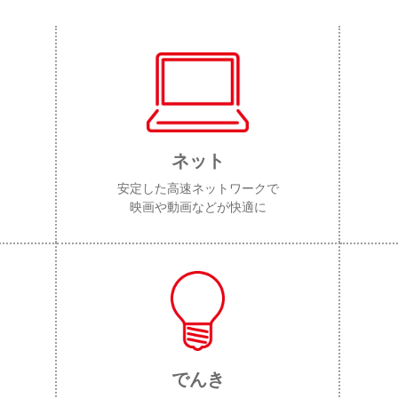
ネット
安定した高速ネットワークで
映画や動画などが快適に
でんき