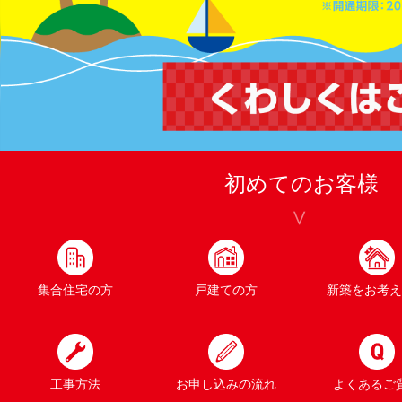
初めてのお客様
集合住宅の方
戸建ての方
新築をお考え
工事方法
お申し込みの流れ
よくあるご