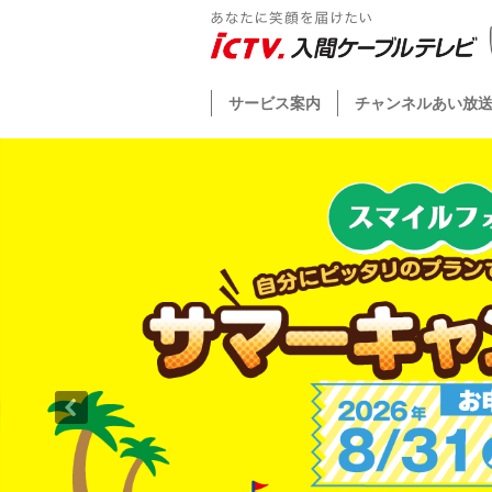
サービス案内
チャンネルあい放