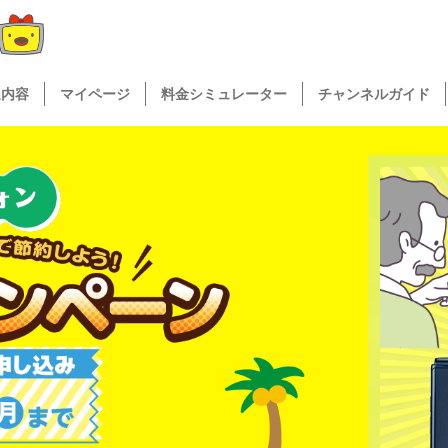
送内容
マイページ
料金シミュレーター
チャンネルガイド