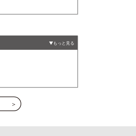
もっと見る