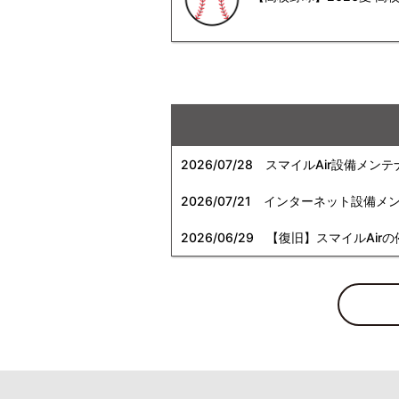
2026/07/28
スマイルAir設備メンテ
2026/07/21
インターネット設備メンテナン
2026/06/29
【復旧】スマイルAirの