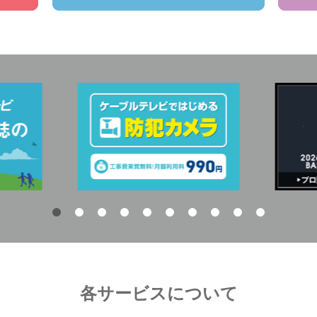
各サービスについて