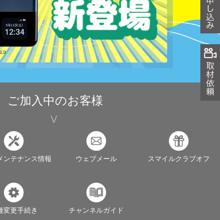
ご加入中のお客様
メンテナンス情報
ウェブメール
スマイルクラブオフ
種変更手続き
チャンネルガイド