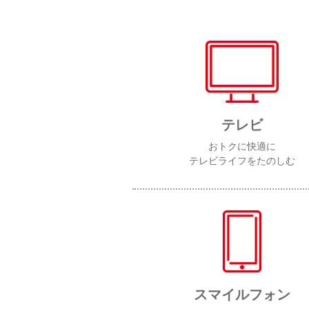
テレビ
おトクに快適に
テレビライフをたのしむ
スマイルフォン