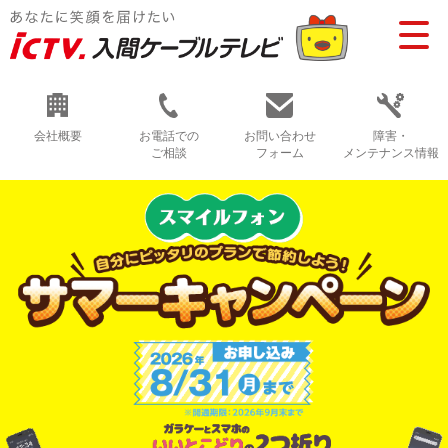
会社概要
お電話での
お問い合わせ
障害・
ご相談
フォーム
メンテナンス情報