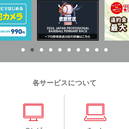
各サービスについて