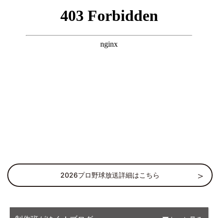
2026プロ野球放送詳細はこちら