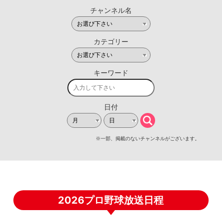
2026プロ野球放送日程