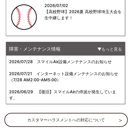
2026/07/02
【高校野球】2026夏 高校野球埼玉大会を
生中継します！
障害・メンテナンス情報
もっと見る
2026/07/28
スマイルAir設備メンテナンスのお知らせ
2026/07/21
インターネット設備メンテナンスのお知らせ
（7/28 AM2:00-AM5:00）
2026/06/29
【復旧】スマイルAirの停波が発生していま
す。
カスタマーハラスメントへの対応について