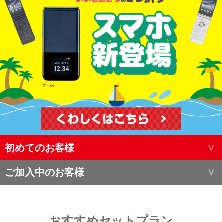
初めてのお客様
ご加入中のお客様
おすすめセットプラン