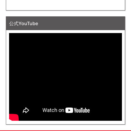
公式YouTube