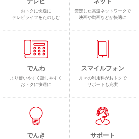
テレビ
ネット
おトクに快適に
安定した高速ネットワークで
テレビライフをたのしむ
映画や動画などが快適に
でんわ
スマイルフォン
より使いやすく話しやすく
月々の利用料がおトクで
おトクに快適に
サポートも充実
でんき
サポート