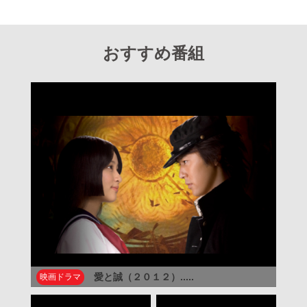
おすすめ番組