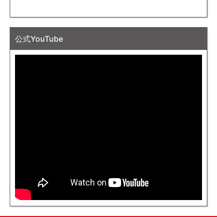
公式YouTube