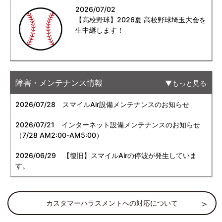
2026/07/02
【高校野球】2026夏 高校野球埼玉大会を
生中継します！
障害・メンテナンス情報
もっと見る
2026/07/28
スマイルAir設備メンテナンスのお知らせ
2026/07/21
インターネット設備メンテナンスのお知らせ
（7/28 AM2:00-AM5:00）
2026/06/29
【復旧】スマイルAirの停波が発生していま
す。
カスタマーハラスメントへの対応について