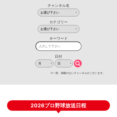
2026プロ野球放送日程