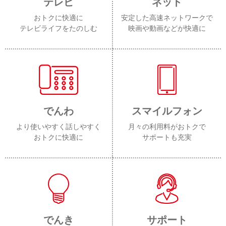
テレビ
ネット
おトクに快適に
安定した高速ネットワークで
テレビライフをたのしむ
映画や動画などが快適に
でんわ
スマイルフォン
より使いやすく話しやすく
月々の利用料がおトクで
おトクに快適に
サポートも充実
でんき
サポート