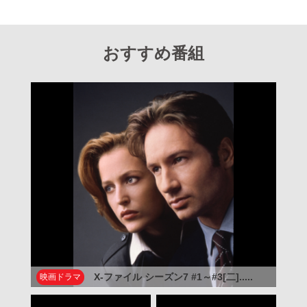
おすすめ番組