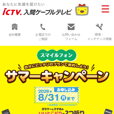
会社概要
お電話での
お問い合わせ
障害・
ご相談
フォーム
メンテナンス情報