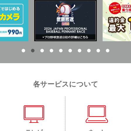
各サービスについて