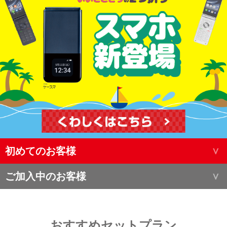
初めてのお客様
ご加入中のお客様
おすすめセットプラン