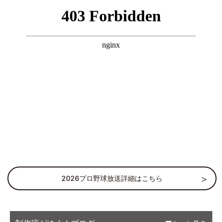
2026プロ野球放送詳細はこちら