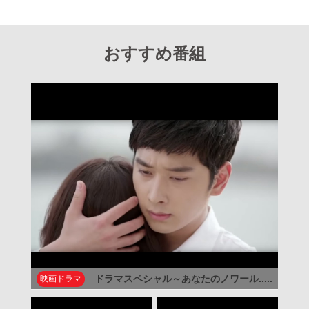
おすすめ番組