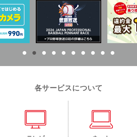
各サービスについて