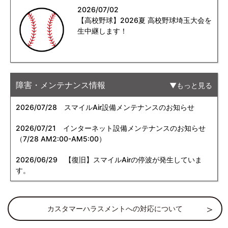
2026/07/02
【高校野球】2026夏 高校野球埼玉大会を
生中継します！
障害・メンテナンス情報
もっと見る
2026/07/28
スマイルAir設備メンテナンスのお知らせ
2026/07/21
インターネット設備メンテナンスのお知らせ
（7/28 AM2:00-AM5:00）
2026/06/29
【復旧】スマイルAirの停波が発生していま
す。
カスタマーハラスメントへの対応について