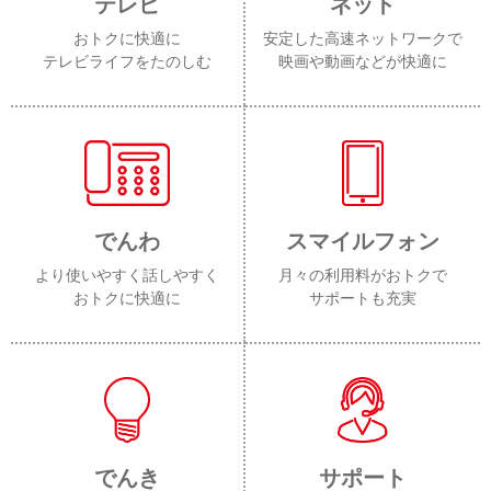
テレビ
ネット
おトクに快適に
安定した高速ネットワークで
テレビライフをたのしむ
映画や動画などが快適に
でんわ
スマイルフォン
より使いやすく話しやすく
月々の利用料がおトクで
おトクに快適に
サポートも充実
でんき
サポート