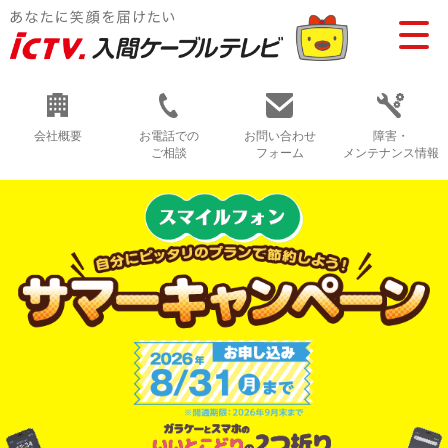
会社概要
お電話での
お問い合わせ
障害・
ご相談
フォーム
メンテナンス情報