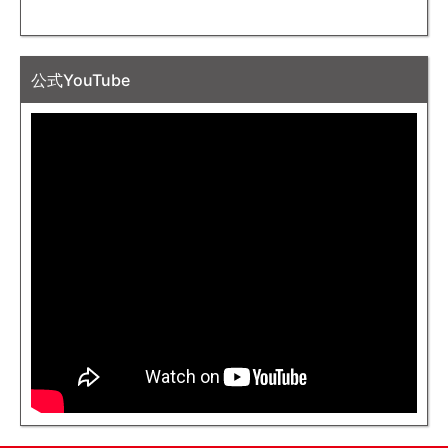
公式YouTube