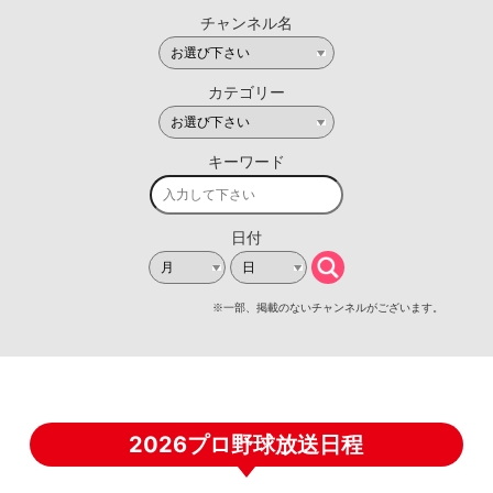
2026プロ野球放送日程