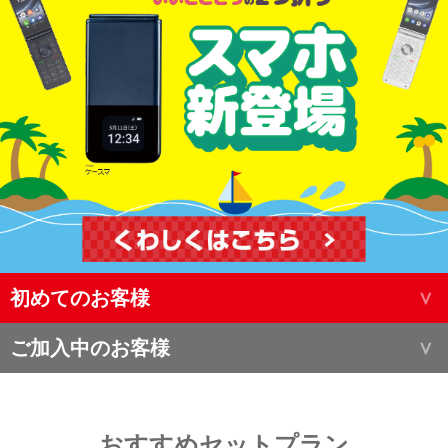
初めてのお客様
ご加入中のお客様
おすすめセットプラン