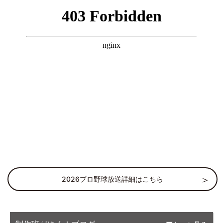
2026プロ野球放送詳細はこちら