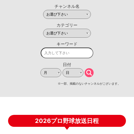
2026プロ野球放送日程