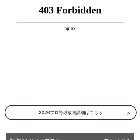
2026プロ野球放送詳細はこちら