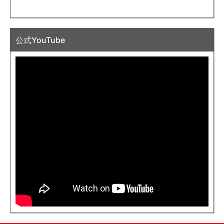
公式YouTube