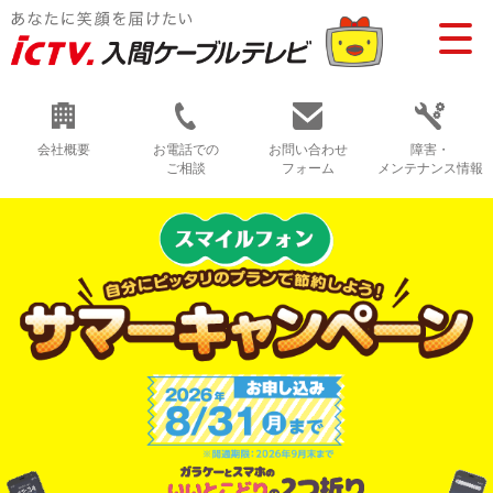
会社概要
お電話での
お問い合わせ
障害・
ご相談
フォーム
メンテナンス情報