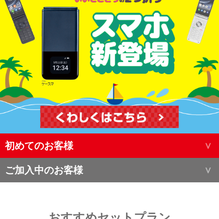
初めてのお客様
ご加入中のお客様
おすすめセットプラン