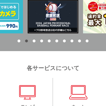
各サービスについて