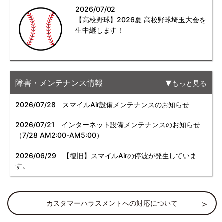
2026/07/02
【高校野球】2026夏 高校野球埼玉大会を
生中継します！
障害・メンテナンス情報
もっと見る
2026/07/28
スマイルAir設備メンテナンスのお知らせ
2026/07/21
インターネット設備メンテナンスのお知らせ
（7/28 AM2:00-AM5:00）
2026/06/29
【復旧】スマイルAirの停波が発生していま
す。
カスタマーハラスメントへの対応について