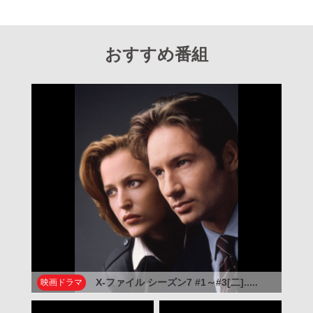
おすすめ番組