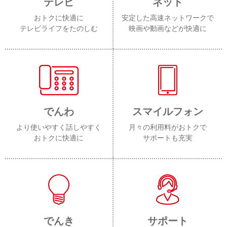
テレビ
ネット
おトクに快適に
安定した高速ネットワークで
テレビライフをたのしむ
映画や動画などが快適に
でんわ
スマイルフォン
より使いやすく話しやすく
月々の利用料がおトクで
おトクに快適に
サポートも充実
でんき
サポート