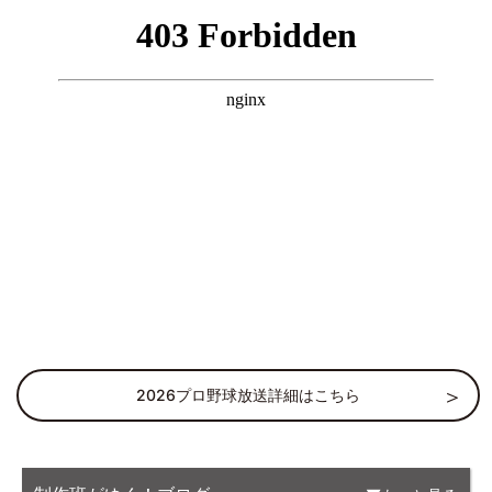
2026プロ野球放送詳細はこちら