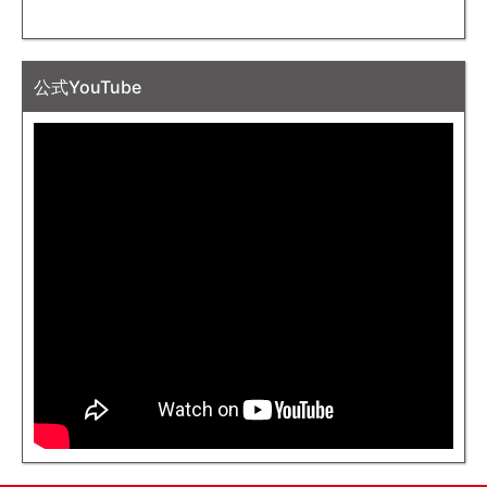
公式YouTube