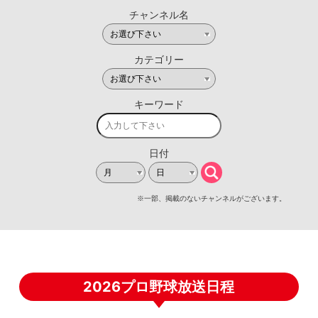
2026プロ野球放送日程