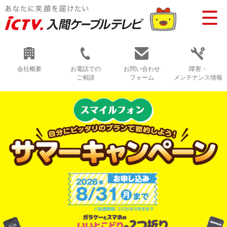
会社概要
お電話での
お問い合わせ
障害・
ご相談
フォーム
メンテナンス情報