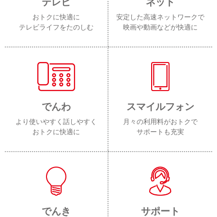
テレビ
ネット
おトクに快適に
安定した高速ネットワークで
テレビライフをたのしむ
映画や動画などが快適に
でんわ
スマイルフォン
より使いやすく話しやすく
月々の利用料がおトクで
おトクに快適に
サポートも充実
でんき
サポート