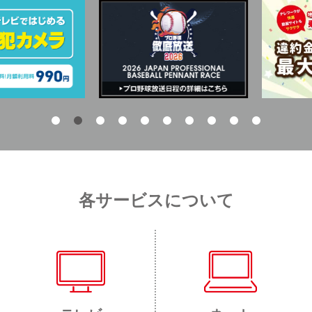
各サービスについて