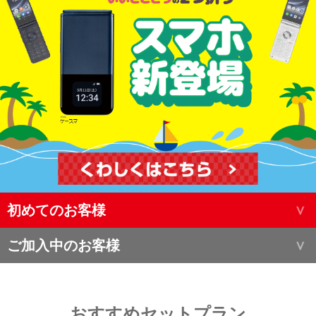
初めてのお客様
ご加入中のお客様
おすすめセットプラン