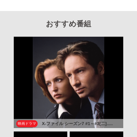
おすすめ番組