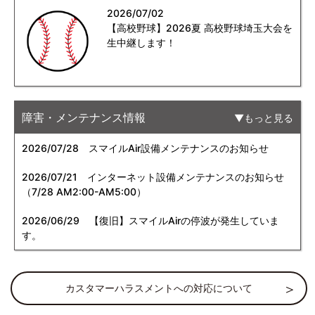
2026/07/02
【高校野球】2026夏 高校野球埼玉大会を
生中継します！
障害・メンテナンス情報
もっと見る
2026/07/28
スマイルAir設備メンテナンスのお知らせ
2026/07/21
インターネット設備メンテナンスのお知らせ
（7/28 AM2:00-AM5:00）
2026/06/29
【復旧】スマイルAirの停波が発生していま
す。
カスタマーハラスメントへの対応について