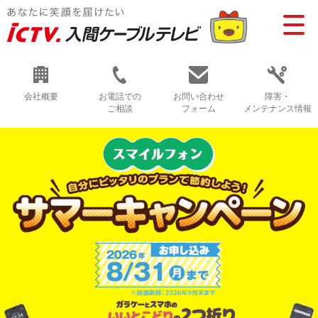
会社概要
お電話での
お問い合わせ
障害・
ご相談
フォーム
メンテナンス情報