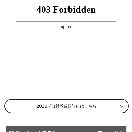
2026プロ野球放送詳細はこちら