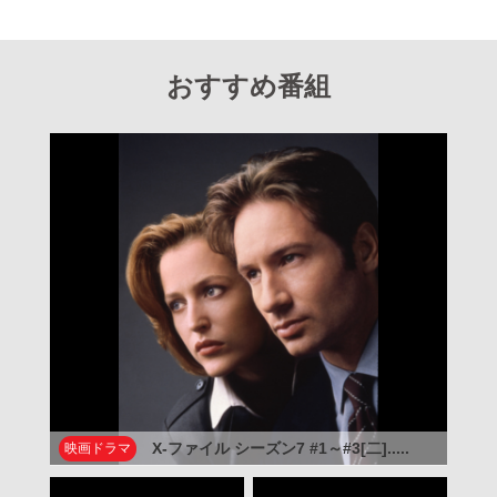
おすすめ番組