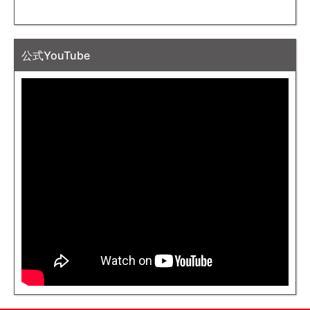
公式YouTube