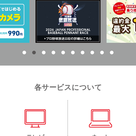
各サービスについて