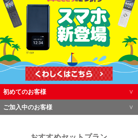
初めてのお客様
ご加入中のお客様
おすすめセットプラン