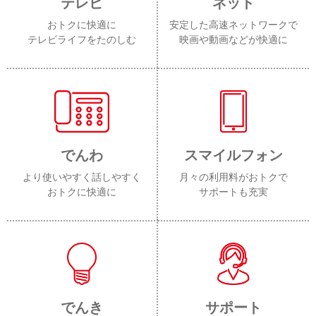
テレビ
ネット
おトクに快適に
安定した高速ネットワークで
テレビライフをたのしむ
映画や動画などが快適に
でんわ
スマイルフォン
より使いやすく話しやすく
月々の利用料がおトクで
おトクに快適に
サポートも充実
でんき
サポート