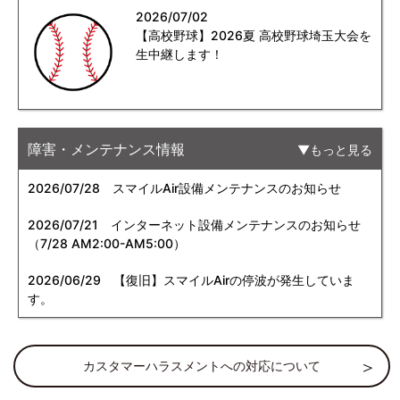
2026/07/02
【高校野球】2026夏 高校野球埼玉大会を
生中継します！
障害・メンテナンス情報
もっと見る
2026/07/28
スマイルAir設備メンテナンスのお知らせ
2026/07/21
インターネット設備メンテナンスのお知らせ
（7/28 AM2:00-AM5:00）
2026/06/29
【復旧】スマイルAirの停波が発生していま
す。
カスタマーハラスメントへの対応について