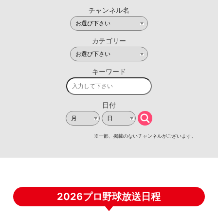
2026プロ野球放送日程