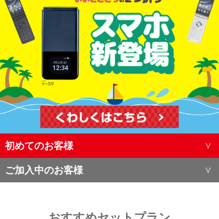
初めてのお客様
ご加入中のお客様
おすすめセットプラン