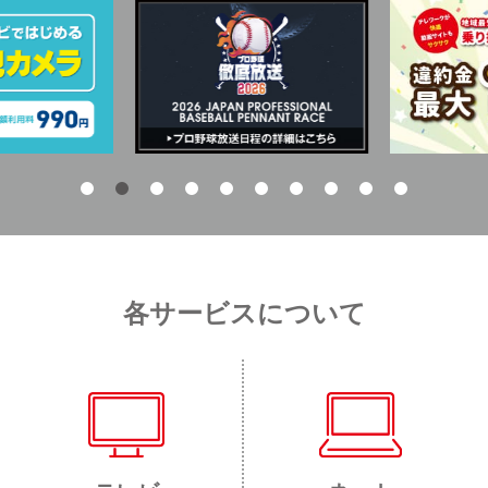
各サービスについて