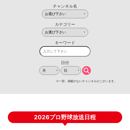
2026プロ野球放送日程