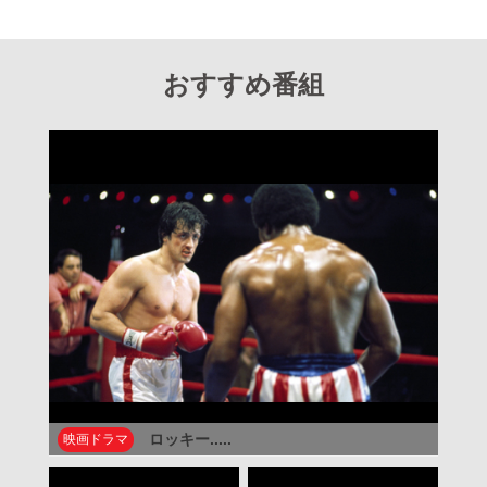
おすすめ番組