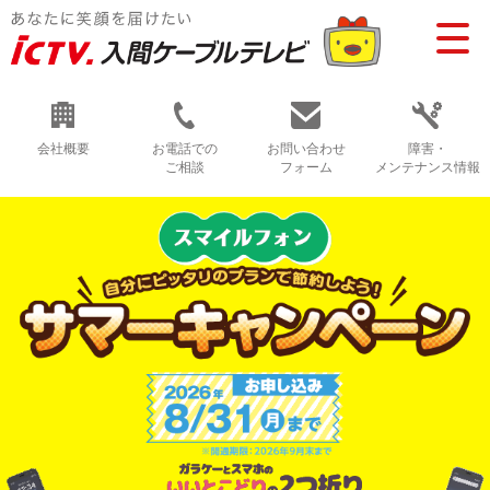
会社概要
お電話での
お問い合わせ
障害・
ご相談
フォーム
メンテナンス情報