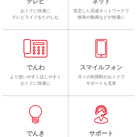
テレビ
ネット
おトクに快適に
安定した高速ネットワークで
テレビライフをたのしむ
映画や動画などが快適に
でんわ
スマイルフォン
より使いやすく話しやすく
月々の利用料がおトクで
おトクに快適に
サポートも充実
でんき
サポート