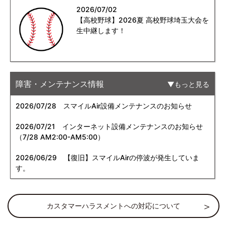
2026/07/02
【高校野球】2026夏 高校野球埼玉大会を
生中継します！
障害・メンテナンス情報
もっと見る
2026/07/28
スマイルAir設備メンテナンスのお知らせ
2026/07/21
インターネット設備メンテナンスのお知らせ
（7/28 AM2:00-AM5:00）
2026/06/29
【復旧】スマイルAirの停波が発生していま
す。
カスタマーハラスメントへの対応について