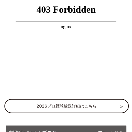
2026プロ野球放送詳細はこちら