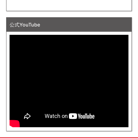
公式YouTube