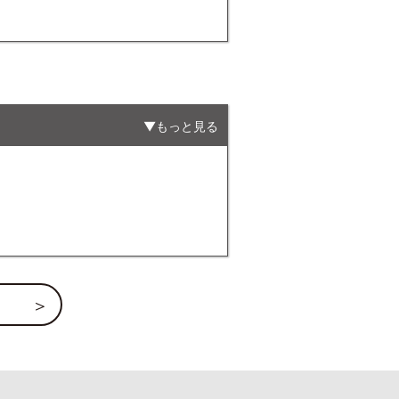
もっと見る