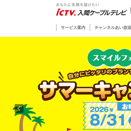
サービス案内
チャンネルあい放