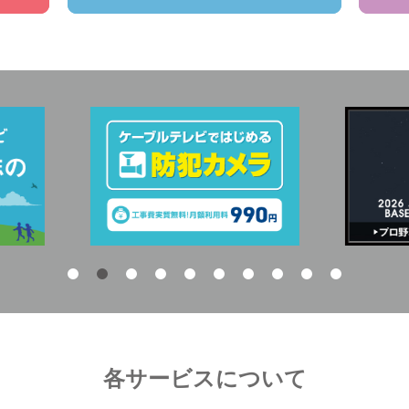
各サービスについて