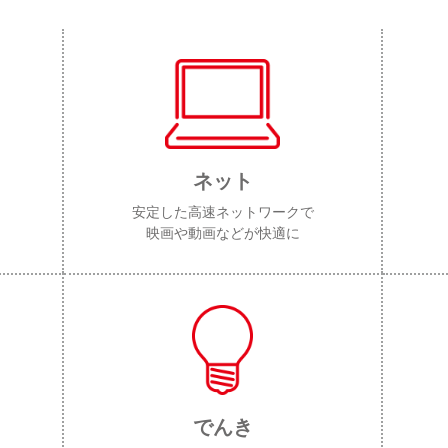
ネット
安定した高速ネットワークで
映画や動画などが快適に
でんき