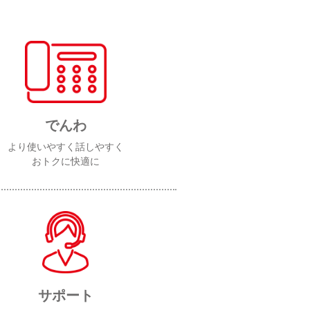
でんわ
より使いやすく話しやすく
おトクに快適に
サポート