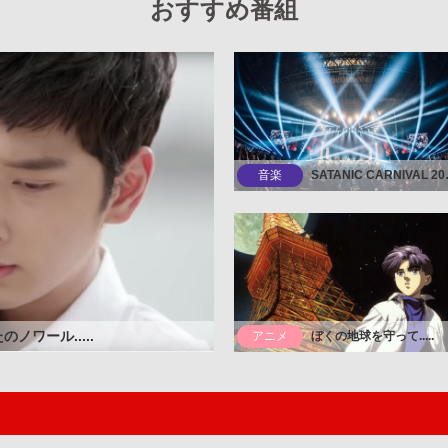
おすすめ番組