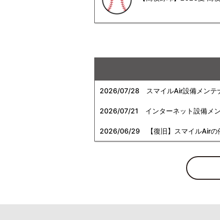
2026/07/28
スマイルAir設備メンテ
2026/07/21
インターネット設備メンテナン
2026/06/29
【復旧】スマイルAirの