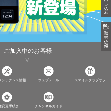
ご加入中のお客様
メンテナンス情報
ウェブメール
スマイルクラブオフ
種変更手続き
チャンネルガイド