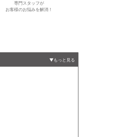
専門スタッフが
お客様のお悩みを解消！
もっと見る