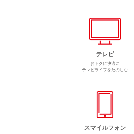
テレビ
おトクに快適に
テレビライフをたのしむ
スマイルフォン