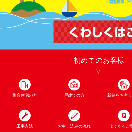
初めてのお客様
集合住宅の方
戸建ての方
新築をお考え
工事方法
お申し込みの流れ
よくあるご