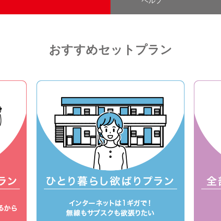
ヘルプ
おすすめセットプラン