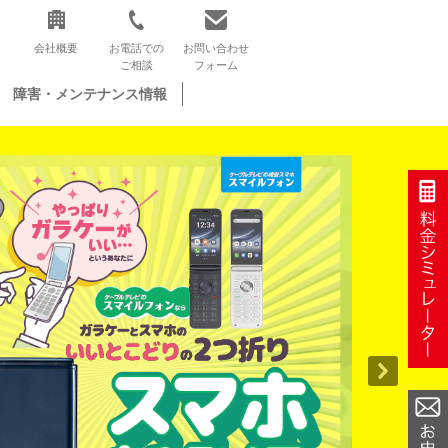
会社概要
お電話での
お問い合わせ
ご相談
フォーム
障害・メンテナンス情報