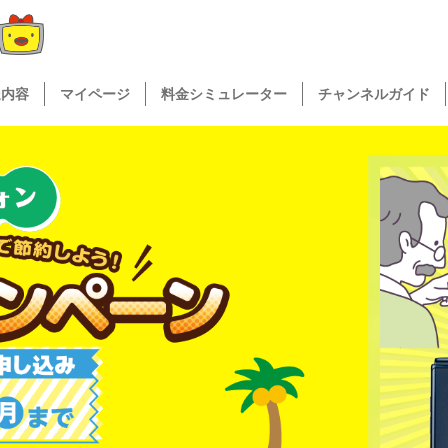
送内容
マイページ
料金シミュレーター
チャンネルガイド