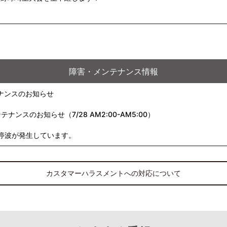
障害・メンテナンス情報
ナンスのお知らせ
スのお知らせ（7/28 AM2:00-AM5:00）
停波が発生しています。
カスタマーハラスメントへの対応について