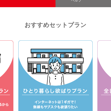
ヘルプ
おすすめセットプラン