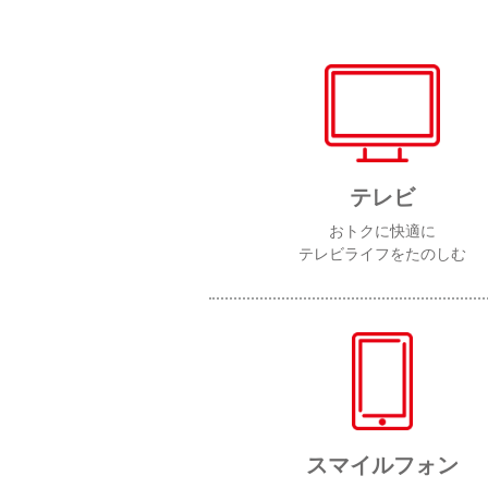
テレビ
おトクに快適に
テレビライフをたのしむ
スマイルフォン