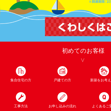
初めてのお客様
集合住宅の方
戸建ての方
新築をお考え
工事方法
お申し込みの流れ
よくあるご