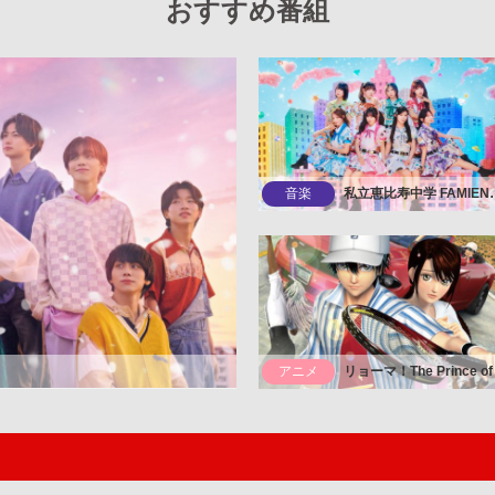
おすすめ番組