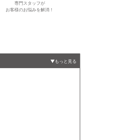
専門スタッフが
お客様のお悩みを解消！
もっと見る