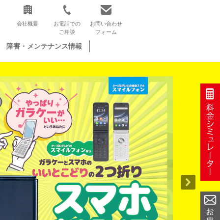
会社概要
お電話での
お問い合わせ
ご相談
フォーム
障害・メンテナンス情報