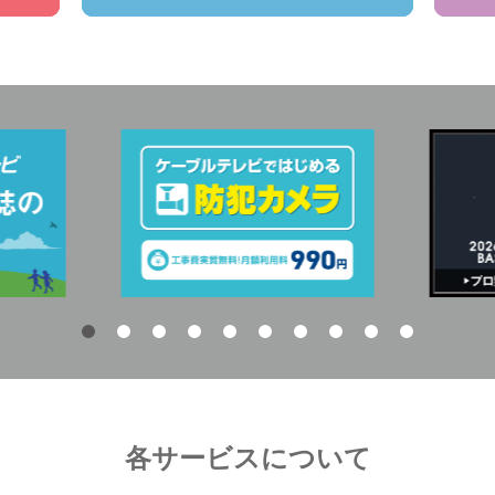
各サービスについて