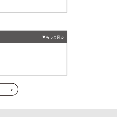
もっと見る