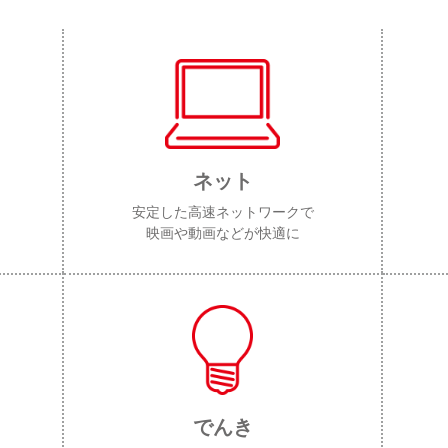
ネット
安定した高速ネットワークで
映画や動画などが快適に
でんき