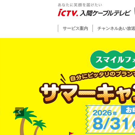
サービス案内
チャンネルあい放