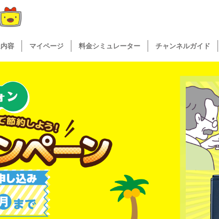
送内容
マイページ
料金シミュレーター
チャンネルガイド