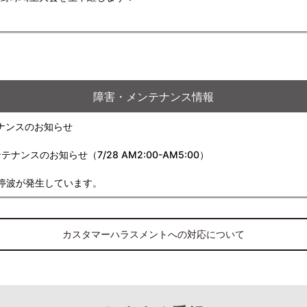
障害・メンテナンス情報
ナンスのお知らせ
スのお知らせ（7/28 AM2:00-AM5:00）
停波が発生しています。
カスタマーハラスメントへの対応について