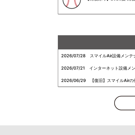
2026/07/28
スマイルAir設備メンテ
2026/07/21
インターネット設備メンテナン
2026/06/29
【復旧】スマイルAirの