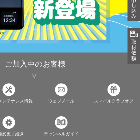
ご加入中のお客様
メンテナンス情報
ウェブメール
スマイルクラブオフ
種変更手続き
チャンネルガイド