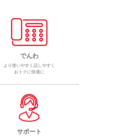
でんわ
より使いやすく話しやすく
おトクに快適に
サポート