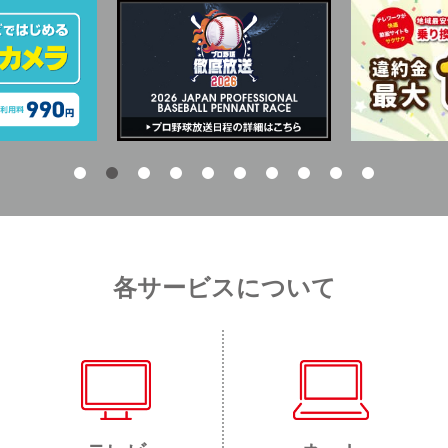
各サービスについて