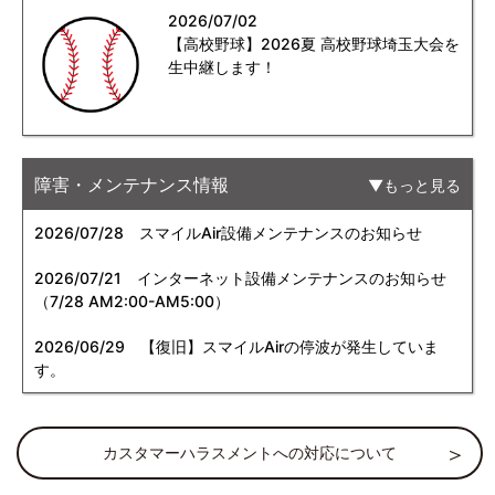
2026/07/02
【高校野球】2026夏 高校野球埼玉大会を
生中継します！
障害・メンテナンス情報
もっと見る
2026/07/28
スマイルAir設備メンテナンスのお知らせ
2026/07/21
インターネット設備メンテナンスのお知らせ
（7/28 AM2:00-AM5:00）
2026/06/29
【復旧】スマイルAirの停波が発生していま
す。
カスタマーハラスメントへの対応について