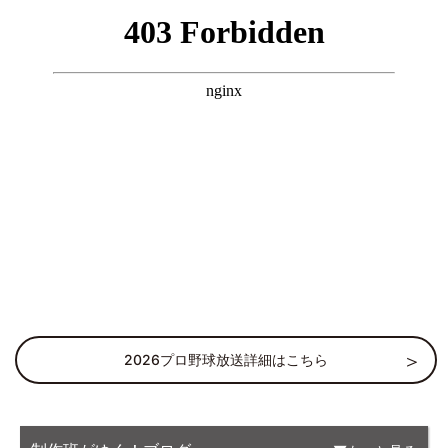
2026プロ野球放送詳細はこちら