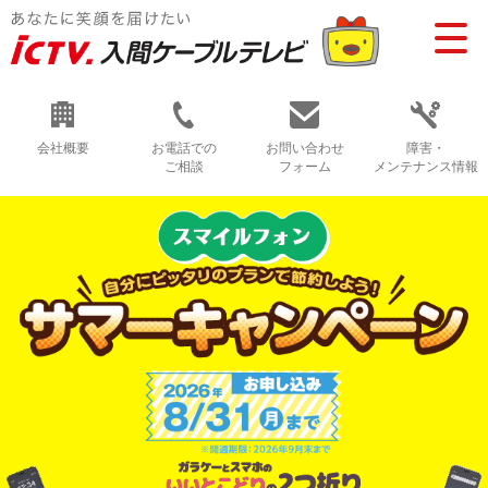
会社概要
お電話での
お問い合わせ
障害・
ご相談
フォーム
メンテナンス情報