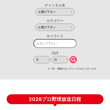
2026プロ野球放送日程