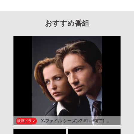
おすすめ番組