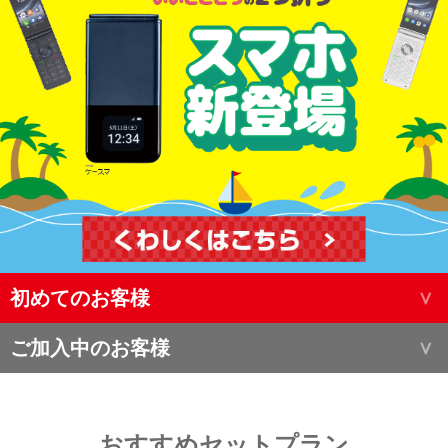
初めてのお客様
ご加入中のお客様
おすすめセットプラン