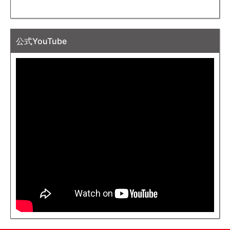
公式YouTube