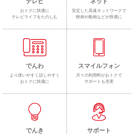
テレビ
ネット
おトクに快適に
安定した高速ネットワークで
テレビライフをたのしむ
映画や動画などが快適に
でんわ
スマイルフォン
より使いやすく話しやすく
月々の利用料がおトクで
おトクに快適に
サポートも充実
でんき
サポート