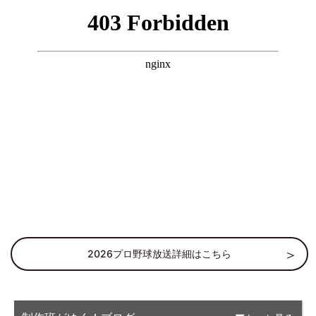
2026プロ野球放送詳細はこちら