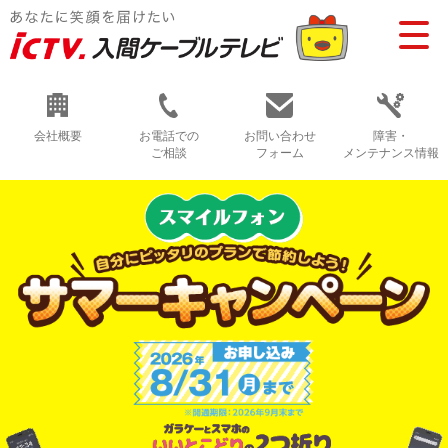
会社概要
お電話での
お問い合わせ
障害・
ご相談
フォーム
メンテナンス情報