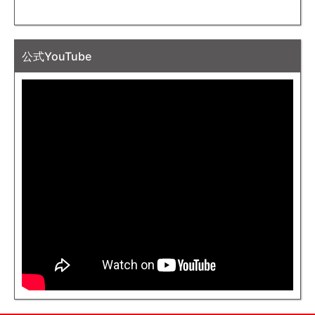
公式YouTube