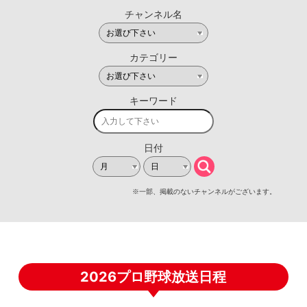
2026プロ野球放送日程