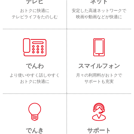
テレビ
ネット
おトクに快適に
安定した高速ネットワークで
テレビライフをたのしむ
映画や動画などが快適に
でんわ
スマイルフォン
より使いやすく話しやすく
月々の利用料がおトクで
おトクに快適に
サポートも充実
でんき
サポート