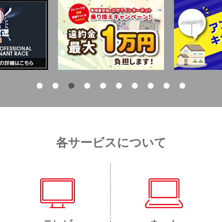
各サービスについて