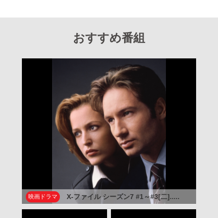
おすすめ番組