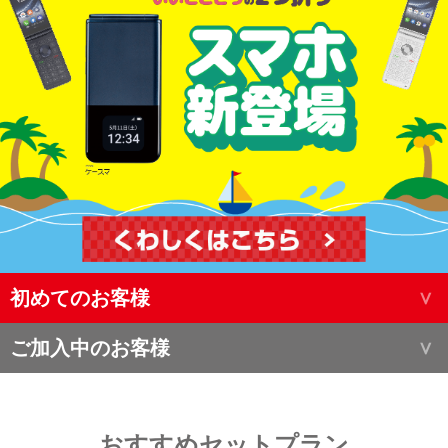
初めてのお客様
ご加入中のお客様
おすすめセットプラン