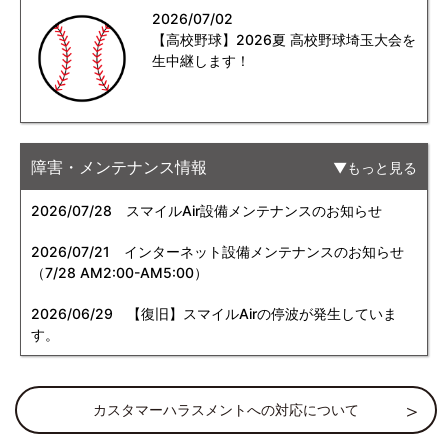
2026/07/02
【高校野球】2026夏 高校野球埼玉大会を
生中継します！
障害・メンテナンス情報
もっと見る
2026/07/28
スマイルAir設備メンテナンスのお知らせ
2026/07/21
インターネット設備メンテナンスのお知らせ
（7/28 AM2:00-AM5:00）
2026/06/29
【復旧】スマイルAirの停波が発生していま
す。
カスタマーハラスメントへの対応について