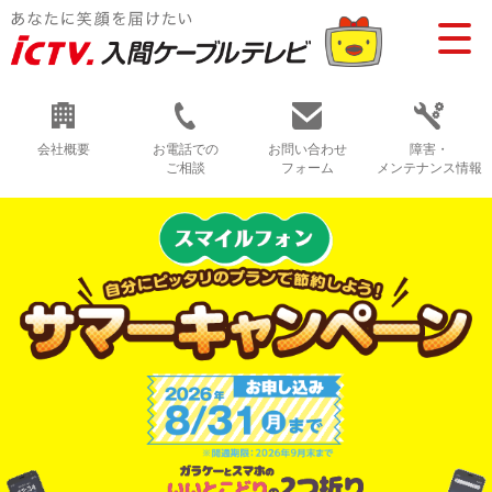
会社概要
お電話での
お問い合わせ
障害・
ご相談
フォーム
メンテナンス情報