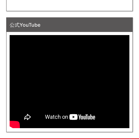
公式YouTube