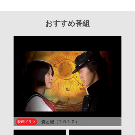
おすすめ番組