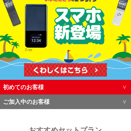
初めてのお客様
ご加入中のお客様
おすすめセットプラン