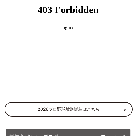
2026プロ野球放送詳細はこちら