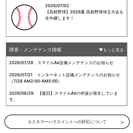
2026/07/02
【高校野球】2026夏 高校野球埼玉大会を
生中継します！
障害・メンテナンス情報
もっと見る
2026/07/28
スマイルAir設備メンテナンスのお知らせ
2026/07/21
インターネット設備メンテナンスのお知らせ
（7/28 AM2:00-AM5:00）
2026/06/29
【復旧】スマイルAirの停波が発生していま
す。
カスタマーハラスメントへの対応について