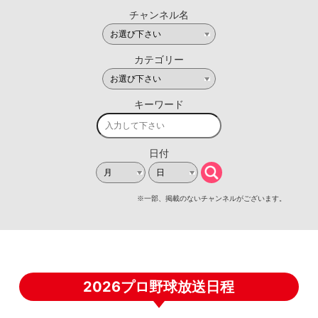
2026プロ野球放送日程