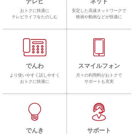
テレビ
ネット
おトクに快適に
安定した高速ネットワークで
テレビライフをたのしむ
映画や動画などが快適に
でんわ
スマイルフォン
より使いやすく話しやすく
月々の利用料がおトクで
おトクに快適に
サポートも充実
でんき
サポート