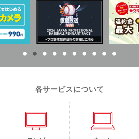
各サービスについて