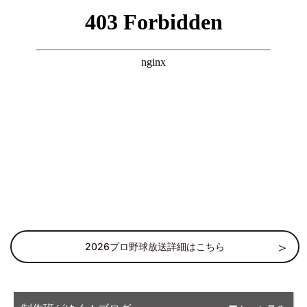
2026プロ野球放送詳細はこちら