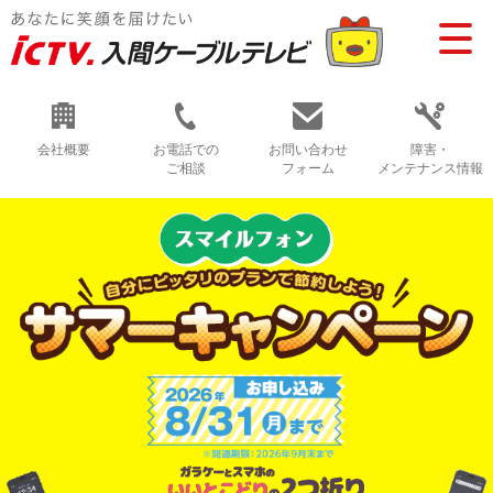
会社概要
お電話での
お問い合わせ
障害・
ご相談
フォーム
メンテナンス情報