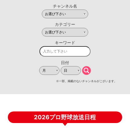
2026プロ野球放送日程