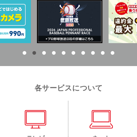
各サービスについて