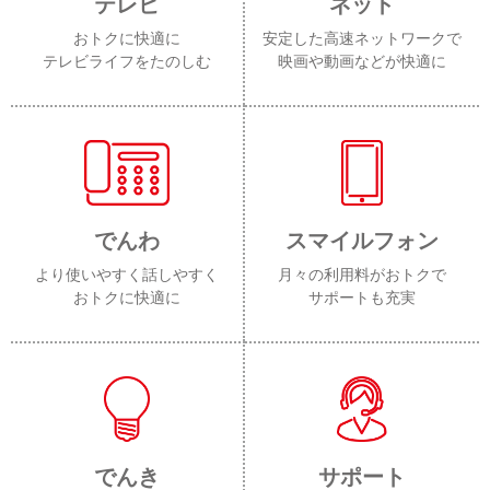
テレビ
ネット
おトクに快適に
安定した高速ネットワークで
テレビライフをたのしむ
映画や動画などが快適に
でんわ
スマイルフォン
より使いやすく話しやすく
月々の利用料がおトクで
おトクに快適に
サポートも充実
でんき
サポート