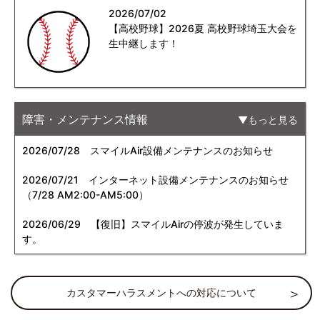
2026/07/02
【高校野球】2026夏 高校野球埼玉大会を
生中継します！
障害・メンテナンス情報
もっと見る
2026/07/28
スマイルAir設備メンテナンスのお知らせ
2026/07/21
インターネット設備メンテナンスのお知らせ
（7/28 AM2:00-AM5:00）
2026/06/29
【復旧】スマイルAirの停波が発生していま
す。
カスタマーハラスメントへの対応について