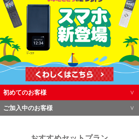
初めてのお客様
ご加入中のお客様
おすすめセットプラン