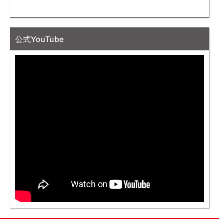
公式YouTube