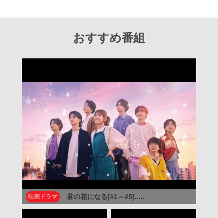
おすすめ番組