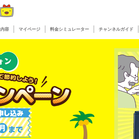
送内容
マイページ
料金シミュレーター
チャンネルガイド