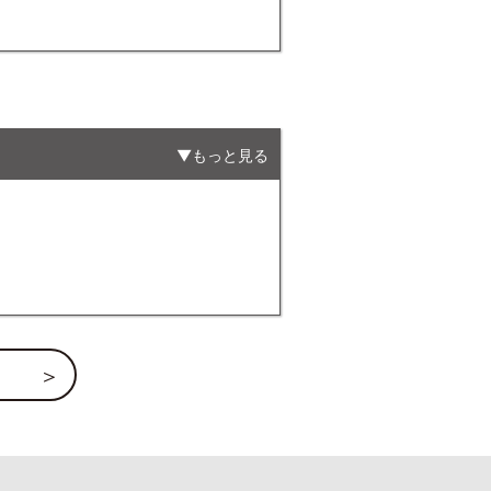
もっと見る