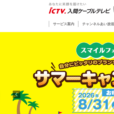
サービス案内
チャンネルあい放