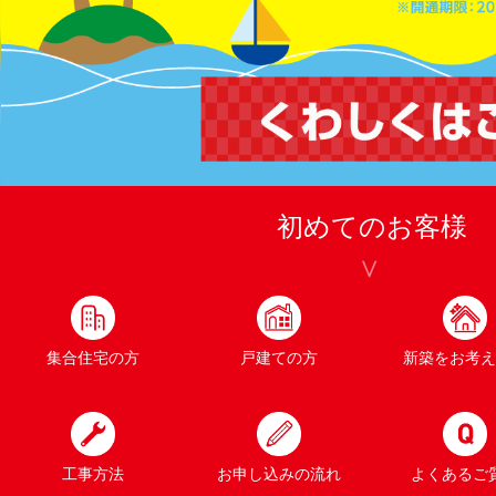
初めてのお客様
集合住宅の方
戸建ての方
新築をお考え
工事方法
お申し込みの流れ
よくあるご