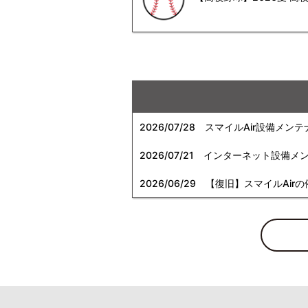
2026/07/28
スマイルAir設備メンテ
2026/07/21
インターネット設備メンテナン
2026/06/29
【復旧】スマイルAirの