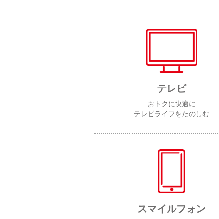
テレビ
おトクに快適に
テレビライフをたのしむ
スマイルフォン