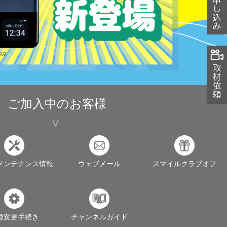
ご加入中のお客様
メンテナンス情報
ウェブメール
スマイルクラブオフ
種変更手続き
チャンネルガイド