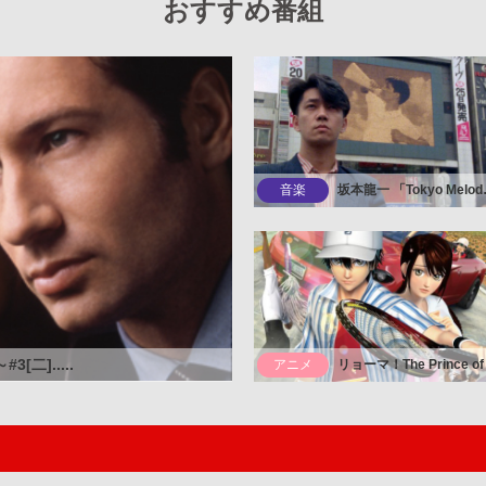
おすすめ番組