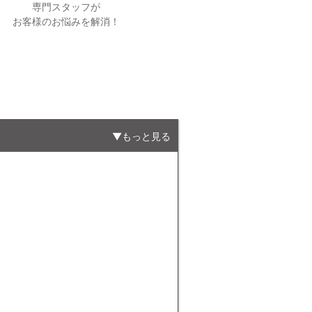
専門スタッフが
お客様のお悩みを解消！
もっと見る