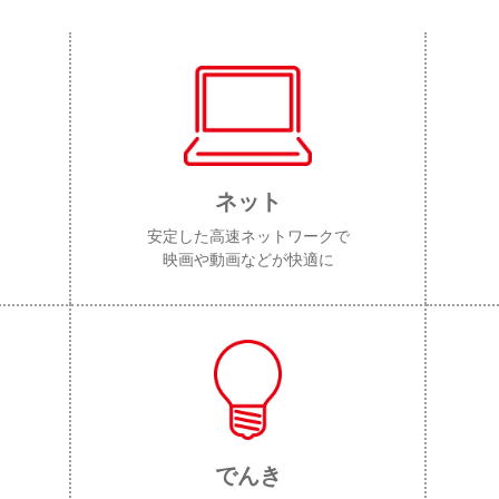
ネット
安定した高速ネットワークで
映画や動画などが快適に
でんき