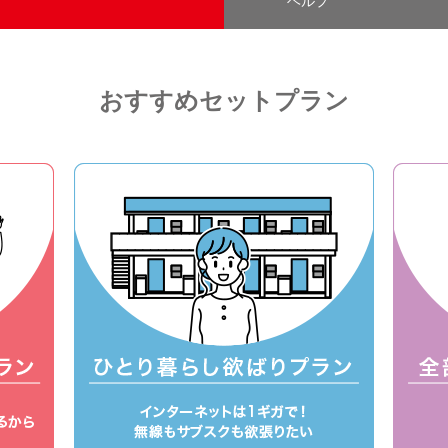
ヘルプ
おすすめセットプラン