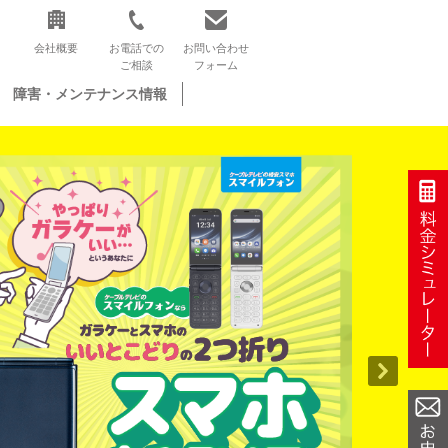
会社概要
お電話での
お問い合わせ
ご相談
フォーム
障害・メンテナンス情報