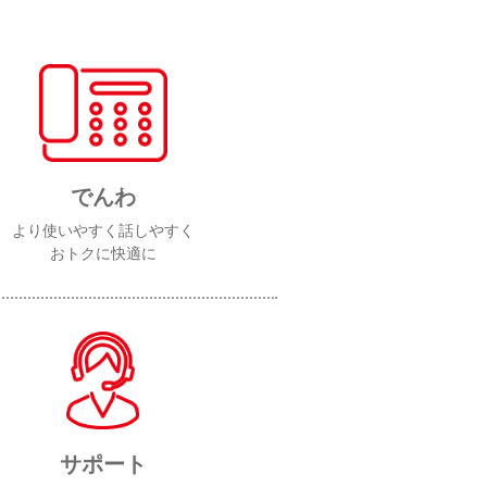
でんわ
より使いやすく話しやすく
おトクに快適に
サポート