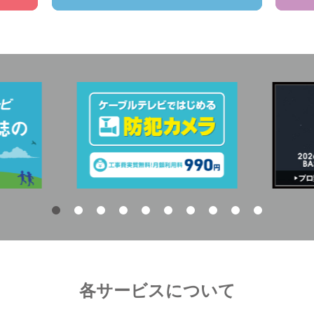
各サービスについて