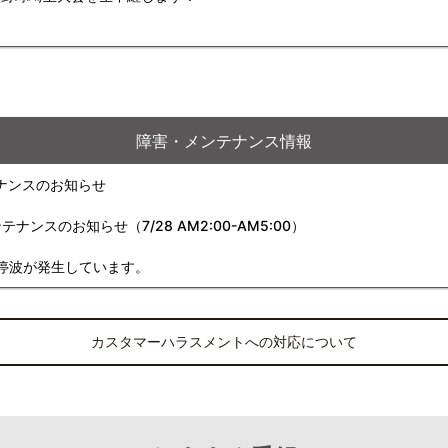
障害・メンテナンス情報
ナンスのお知らせ
スのお知らせ（7/28 AM2:00-AM5:00）
停波が発生しています。
カスタマーハラスメントへの対応について