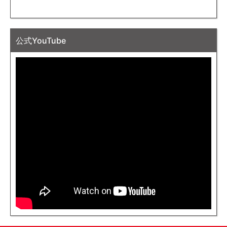
公式YouTube