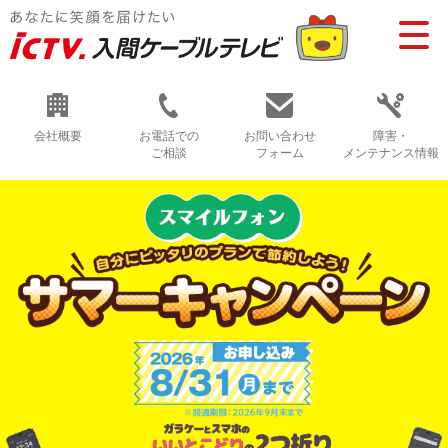
会社概要
お電話での
お問い合わせ
障害・
ご相談
フォーム
メンテナンス情報