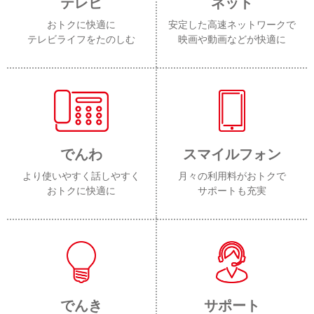
テレビ
ネット
おトクに快適に
安定した高速ネットワークで
テレビライフをたのしむ
映画や動画などが快適に
でんわ
スマイルフォン
より使いやすく話しやすく
月々の利用料がおトクで
おトクに快適に
サポートも充実
でんき
サポート