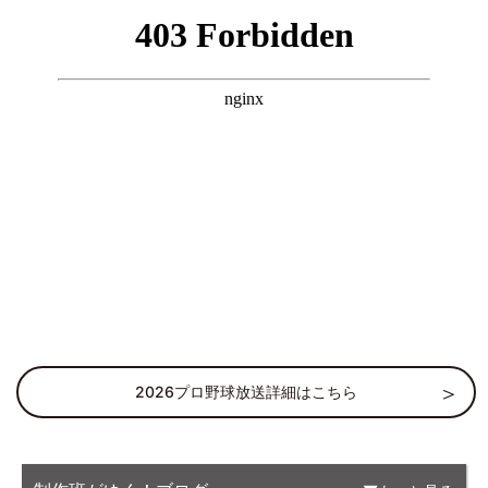
2026プロ野球放送詳細はこちら