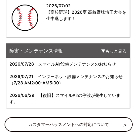
2026/07/02
【高校野球】2026夏 高校野球埼玉大会を
生中継します！
障害・メンテナンス情報
もっと見る
2026/07/28
スマイルAir設備メンテナンスのお知らせ
2026/07/21
インターネット設備メンテナンスのお知らせ
（7/28 AM2:00-AM5:00）
2026/06/29
【復旧】スマイルAirの停波が発生していま
す。
カスタマーハラスメントへの対応について