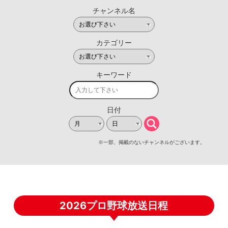
2026プロ野球放送日程