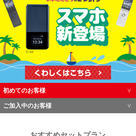
初めてのお客様
ご加入中のお客様
おすすめセットプラン