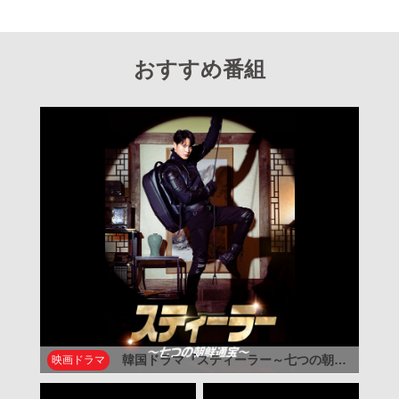
おすすめ番組