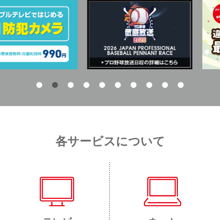
各サービスについて