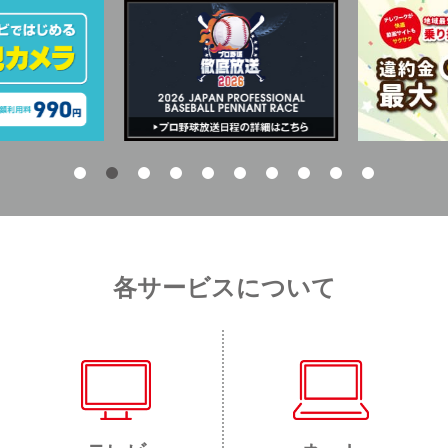
各サービスについて