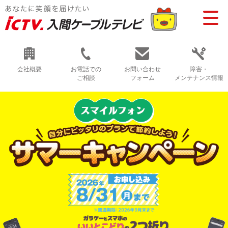
会社概要
お電話での
お問い合わせ
障害・
ご相談
フォーム
メンテナンス情報