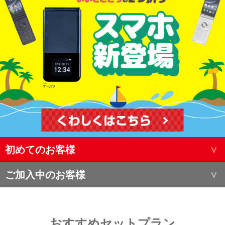
初めてのお客様
ご加入中のお客様
おすすめセットプラン