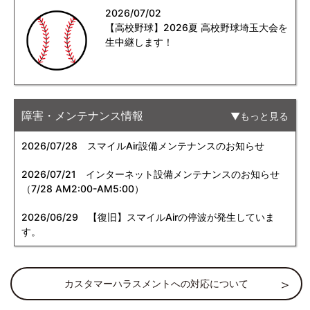
2026/07/02
【高校野球】2026夏 高校野球埼玉大会を
生中継します！
障害・メンテナンス情報
もっと見る
2026/07/28
スマイルAir設備メンテナンスのお知らせ
2026/07/21
インターネット設備メンテナンスのお知らせ
（7/28 AM2:00-AM5:00）
2026/06/29
【復旧】スマイルAirの停波が発生していま
す。
カスタマーハラスメントへの対応について