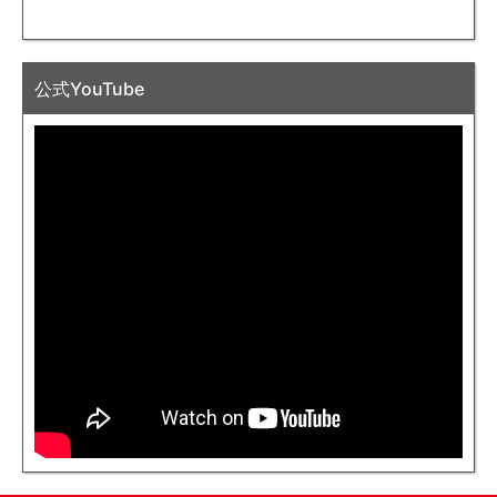
公式YouTube