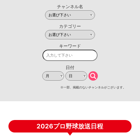
2026プロ野球放送日程