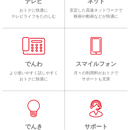
テレビ
ネット
おトクに快適に
安定した高速ネットワークで
テレビライフをたのしむ
映画や動画などが快適に
でんわ
スマイルフォン
より使いやすく話しやすく
月々の利用料がおトクで
おトクに快適に
サポートも充実
でんき
サポート