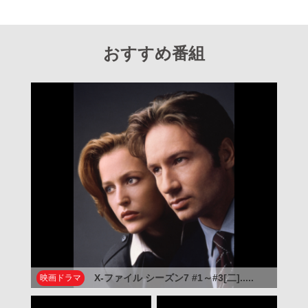
おすすめ番組