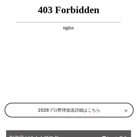
2026プロ野球放送詳細はこちら