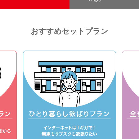
ヘルプ
おすすめセットプラン