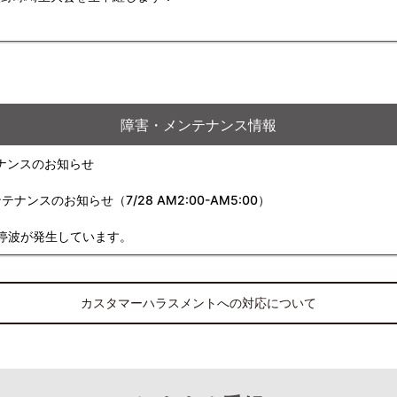
障害・メンテナンス情報
ナンスのお知らせ
スのお知らせ（7/28 AM2:00-AM5:00）
停波が発生しています。
カスタマーハラスメントへの対応について