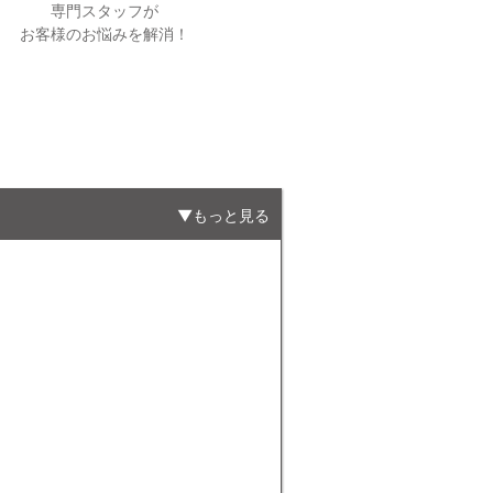
専門スタッフが
お客様のお悩みを解消！
もっと見る