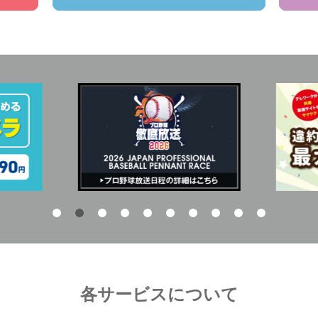
各サービスについて