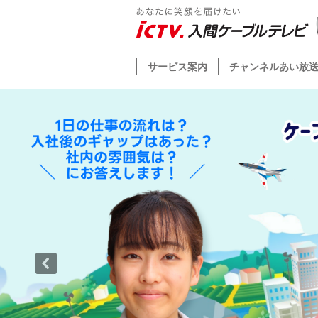
サービス案内
チャンネルあい放