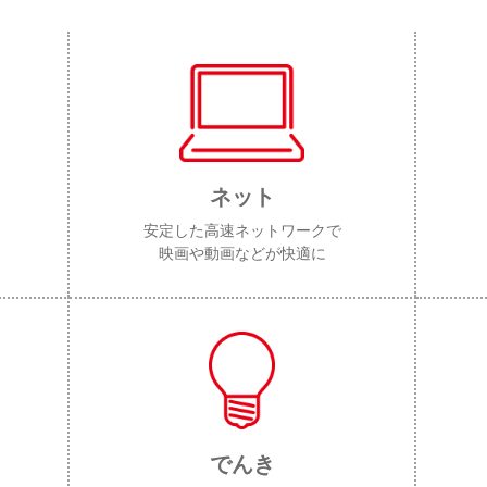
ネット
安定した高速ネットワークで
映画や動画などが快適に
でんき