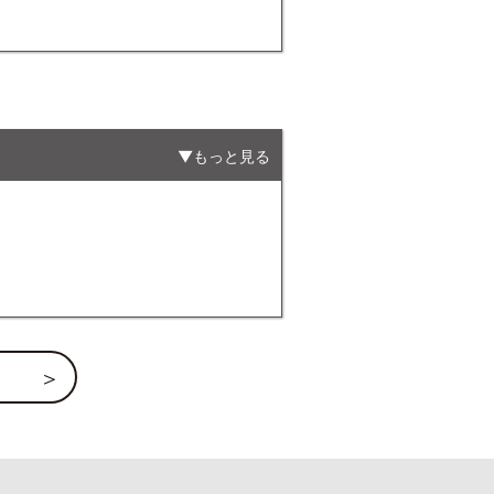
もっと見る