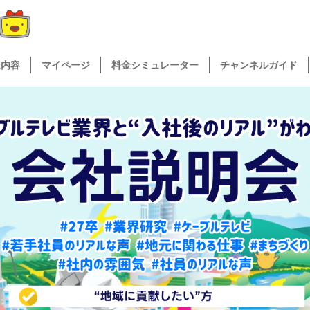
送内容
マイページ
料金シミュレーター
チャンネルガイド