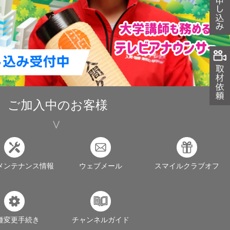
ご加入中のお客様
メンテナンス情報
ウェブメール
スマイルクラブオフ
種変更手続き
チャンネルガイド