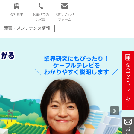
会社概要
お電話での
お問い合わせ
ご相談
フォーム
障害・メンテナンス情報