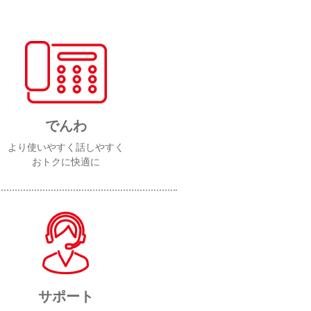
でんわ
より使いやすく話しやすく
おトクに快適に
サポート