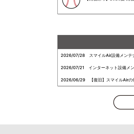
2026/07/28
スマイルAir設備メンテ
2026/07/21
インターネット設備メンテナン
2026/06/29
【復旧】スマイルAirの