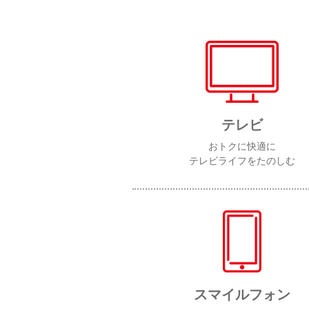
テレビ
おトクに快適に
テレビライフをたのしむ
スマイルフォン