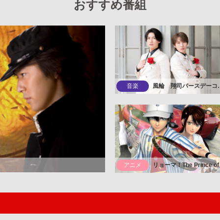
おすすめ番組