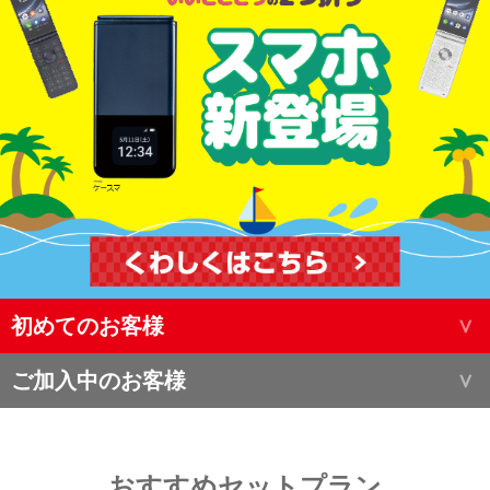
初めてのお客様
ご加入中のお客様
おすすめセットプラン