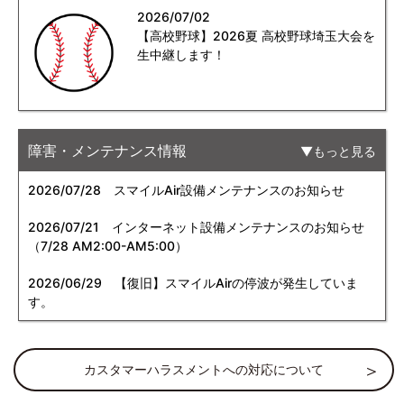
2026/07/02
【高校野球】2026夏 高校野球埼玉大会を
生中継します！
障害・メンテナンス情報
もっと見る
2026/07/28
スマイルAir設備メンテナンスのお知らせ
2026/07/21
インターネット設備メンテナンスのお知らせ
（7/28 AM2:00-AM5:00）
2026/06/29
【復旧】スマイルAirの停波が発生していま
す。
カスタマーハラスメントへの対応について