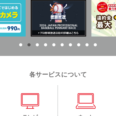
各サービスについて