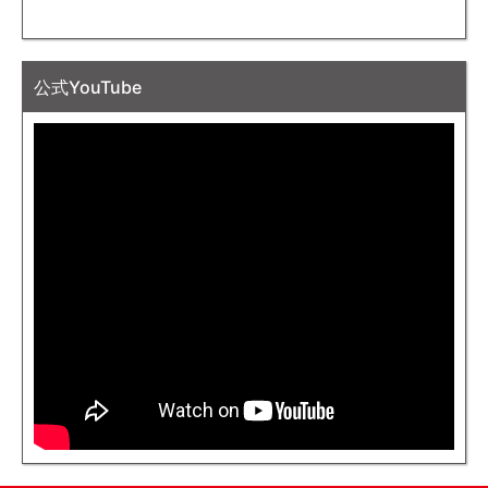
公式YouTube