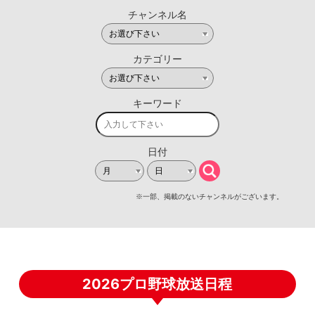
2026プロ野球放送日程