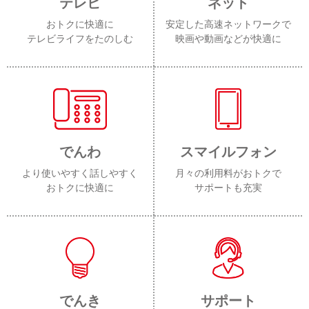
テレビ
ネット
おトクに快適に
安定した高速ネットワークで
テレビライフをたのしむ
映画や動画などが快適に
でんわ
スマイルフォン
より使いやすく話しやすく
月々の利用料がおトクで
おトクに快適に
サポートも充実
でんき
サポート