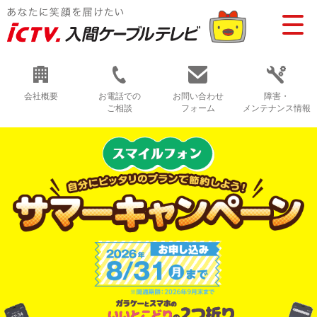
会社概要
お電話での
お問い合わせ
障害・
ご相談
フォーム
メンテナンス情報