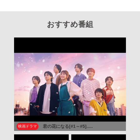
おすすめ番組