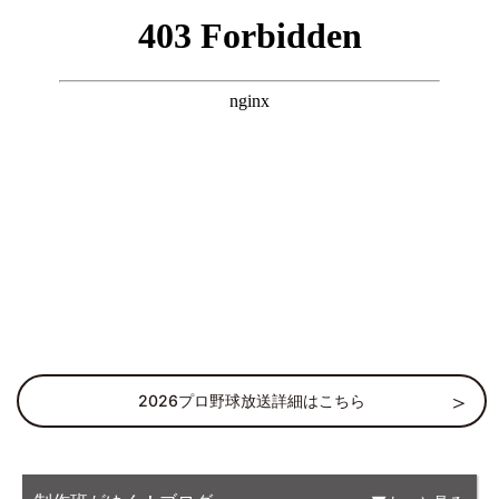
2026プロ野球放送詳細はこちら