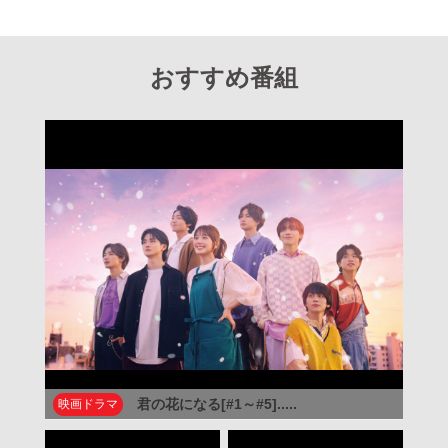
おすすめ番組