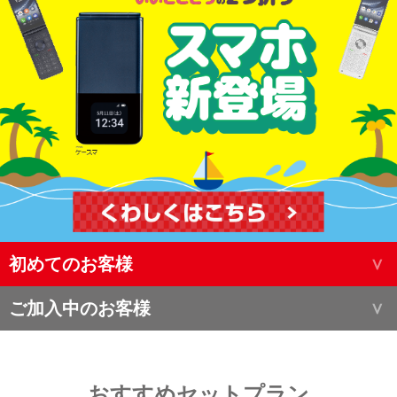
初めてのお客様
ご加入中のお客様
おすすめセットプラン