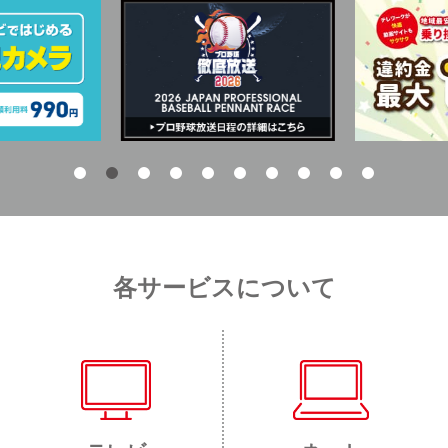
各サービスについて