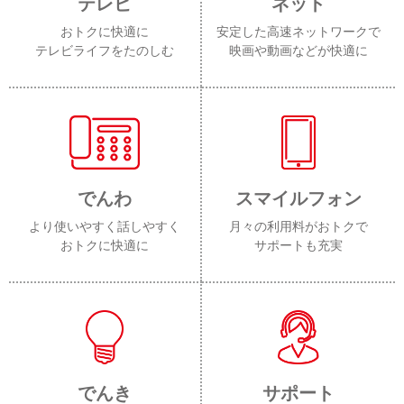
テレビ
ネット
おトクに快適に
安定した高速ネットワークで
テレビライフをたのしむ
映画や動画などが快適に
でんわ
スマイルフォン
より使いやすく話しやすく
月々の利用料がおトクで
おトクに快適に
サポートも充実
でんき
サポート