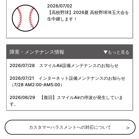
2026/07/02
【高校野球】2026夏 高校野球埼玉大会を
生中継します！
障害・メンテナンス情報
もっと見る
2026/07/28
スマイルAir設備メンテナンスのお知らせ
2026/07/21
インターネット設備メンテナンスのお知らせ
（7/28 AM2:00-AM5:00）
2026/06/29
【復旧】スマイルAirの停波が発生していま
す。
カスタマーハラスメントへの対応について