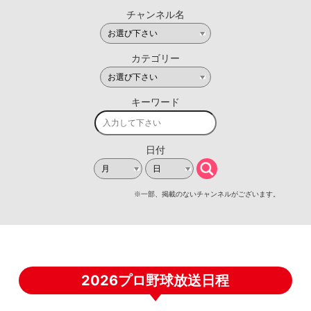
2026プロ野球放送日程