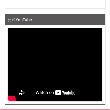
公式YouTube