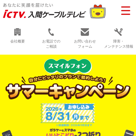
会社概要
お電話での
お問い合わせ
障害・
ご相談
フォーム
メンテナンス情報