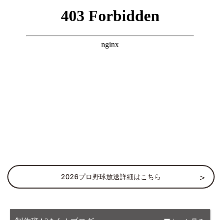
2026プロ野球放送詳細はこちら