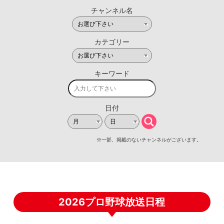
2026プロ野球放送日程