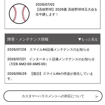
2026/07/02
【高校野球】2026夏 高校野球埼玉大会を
生中継します！
障害・メンテナンス情報
もっと見る
2026/07/28
スマイルAir設備メンテナンスのお知らせ
2026/07/21
インターネット設備メンテナンスのお知らせ
（7/28 AM2:00-AM5:00）
2026/06/29
【復旧】スマイルAirの停波が発生していま
す。
カスタマーハラスメントへの対応について