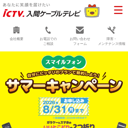
会社概要
お電話での
お問い合わせ
障害・
ご相談
フォーム
メンテナンス情報