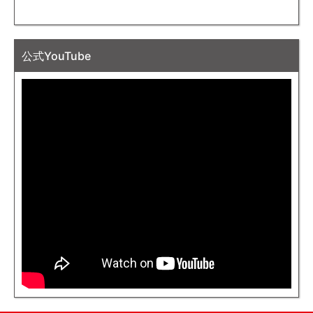
公式YouTube