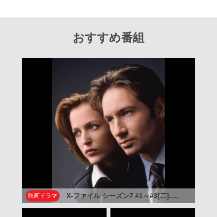
おすすめ番組