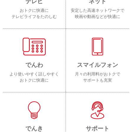
テレビ
ネット
おトクに快適に
安定した高速ネットワークで
テレビライフをたのしむ
映画や動画などが快適に
でんわ
スマイルフォン
より使いやすく話しやすく
月々の利用料がおトクで
おトクに快適に
サポートも充実
でんき
サポート