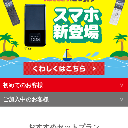
初めてのお客様
ご加入中のお客様
おすすめセットプラン