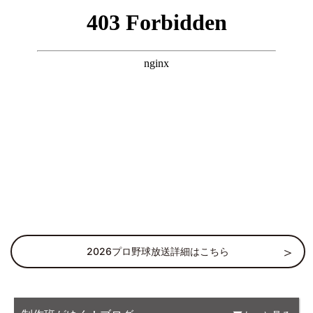
2026プロ野球放送詳細はこちら