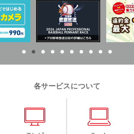
各サービスについて