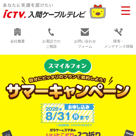
会社概要
お電話での
お問い合わせ
障害・
ご相談
フォーム
メンテナンス情報