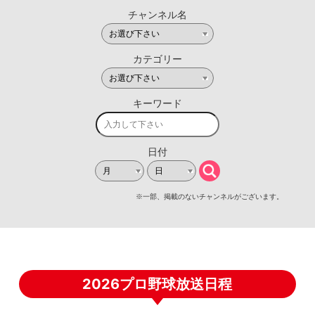
2026プロ野球放送日程