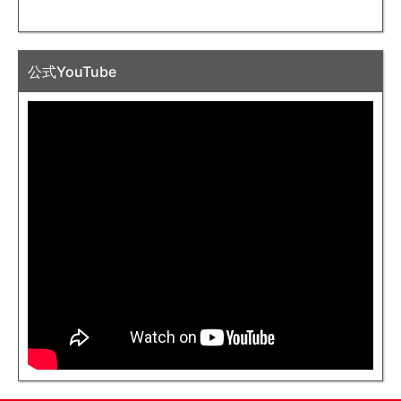
公式YouTube