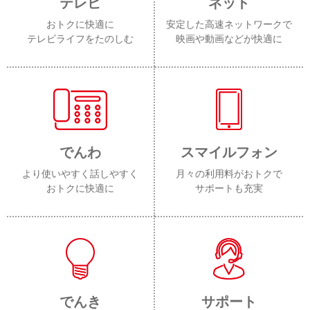
テレビ
ネット
おトクに快適に
安定した高速ネットワークで
テレビライフをたのしむ
映画や動画などが快適に
でんわ
スマイルフォン
より使いやすく話しやすく
月々の利用料がおトクで
おトクに快適に
サポートも充実
でんき
サポート