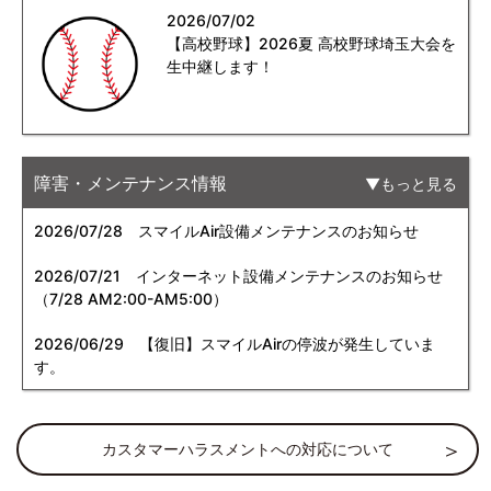
2026/07/02
【高校野球】2026夏 高校野球埼玉大会を
生中継します！
障害・メンテナンス情報
もっと見る
2026/07/28
スマイルAir設備メンテナンスのお知らせ
2026/07/21
インターネット設備メンテナンスのお知らせ
（7/28 AM2:00-AM5:00）
2026/06/29
【復旧】スマイルAirの停波が発生していま
す。
カスタマーハラスメントへの対応について