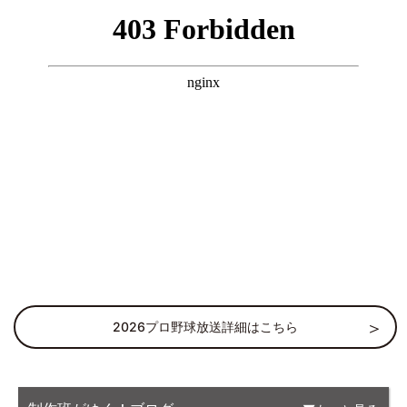
2026プロ野球放送詳細はこちら