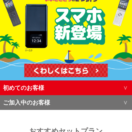
初めてのお客様
ご加入中のお客様
おすすめセットプラン