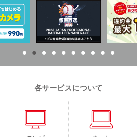
各サービスについて