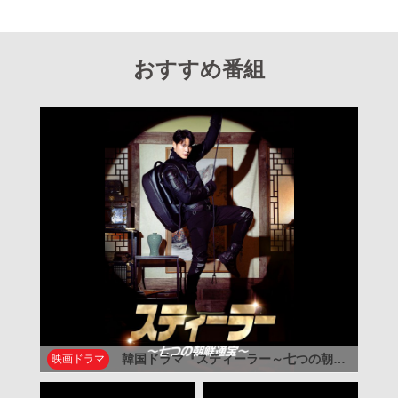
おすすめ番組