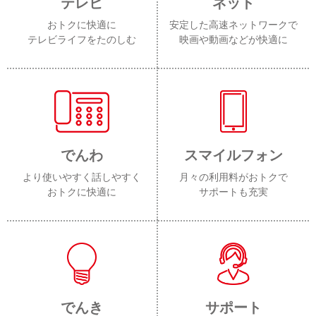
テレビ
ネット
おトクに快適に
安定した高速ネットワークで
テレビライフをたのしむ
映画や動画などが快適に
でんわ
スマイルフォン
より使いやすく話しやすく
月々の利用料がおトクで
おトクに快適に
サポートも充実
でんき
サポート