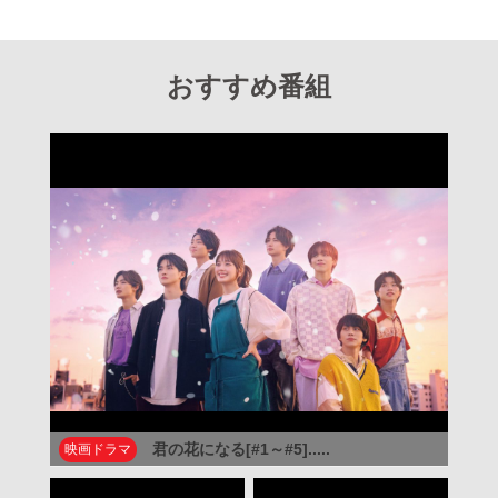
おすすめ番組