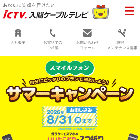
会社概要
お電話での
お問い合わせ
障害・
ご相談
フォーム
メンテナンス情報