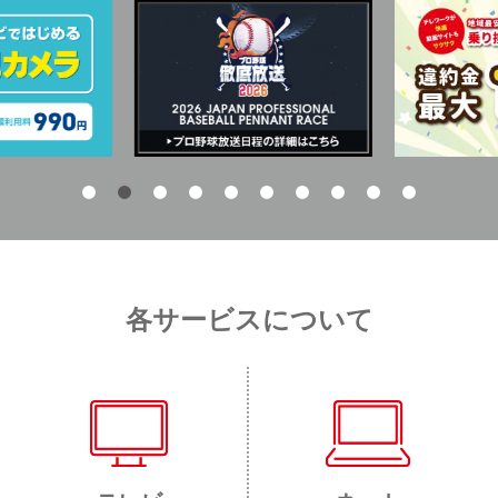
各サービスについて