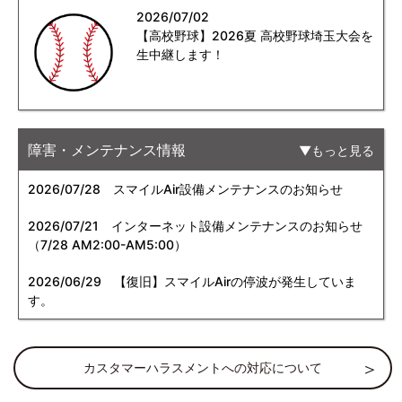
2026/07/02
【高校野球】2026夏 高校野球埼玉大会を
生中継します！
障害・メンテナンス情報
もっと見る
2026/07/28
スマイルAir設備メンテナンスのお知らせ
2026/07/21
インターネット設備メンテナンスのお知らせ
（7/28 AM2:00-AM5:00）
2026/06/29
【復旧】スマイルAirの停波が発生していま
す。
カスタマーハラスメントへの対応について