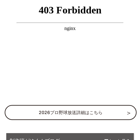
2026プロ野球放送詳細はこちら