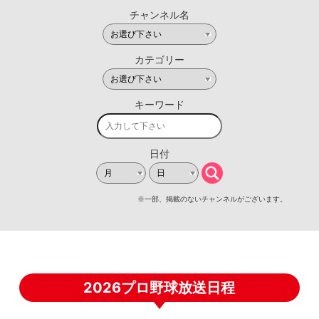
2026プロ野球放送日程