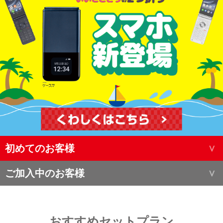
初めてのお客様
ご加入中のお客様
おすすめセットプラン