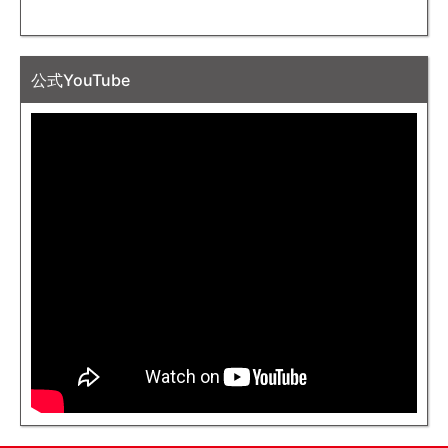
公式YouTube