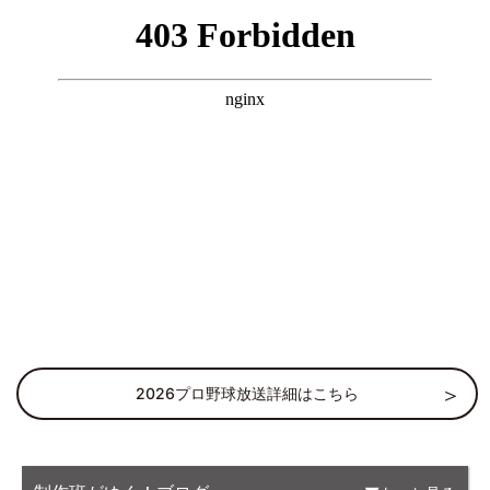
2026プロ野球放送詳細はこちら