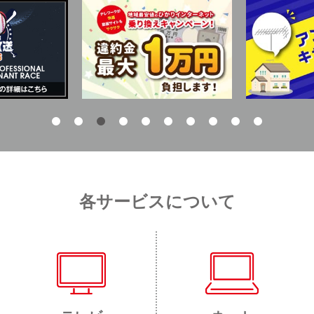
各サービスについて