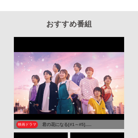
おすすめ番組