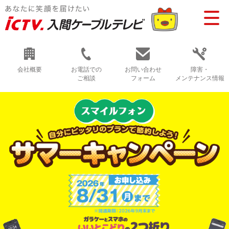
会社概要
お電話での
お問い合わせ
障害・
ご相談
フォーム
メンテナンス情報