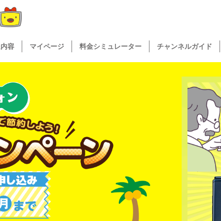
送内容
マイページ
料金シミュレーター
チャンネルガイド