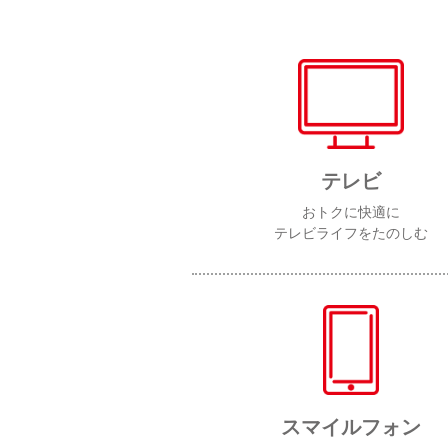
テレビ
おトクに快適に
テレビライフをたのしむ
スマイルフォン