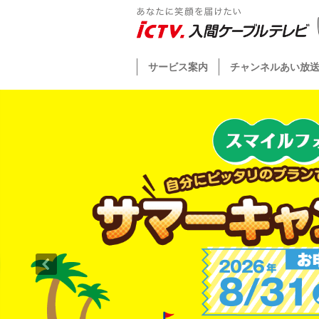
サービス案内
チャンネルあい放