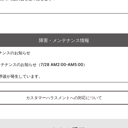
障害・メンテナンス情報
ナンスのお知らせ
スのお知らせ（7/28 AM2:00-AM5:00）
停波が発生しています。
カスタマーハラスメントへの対応について