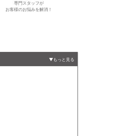
専門スタッフが
お客様のお悩みを解消！
もっと見る