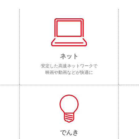
ネット
安定した高速ネットワークで
映画や動画などが快適に
でんき