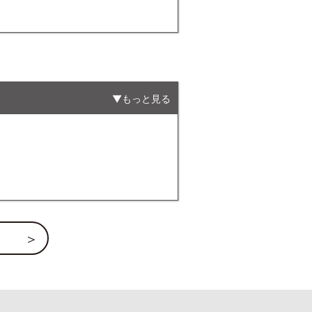
もっと見る