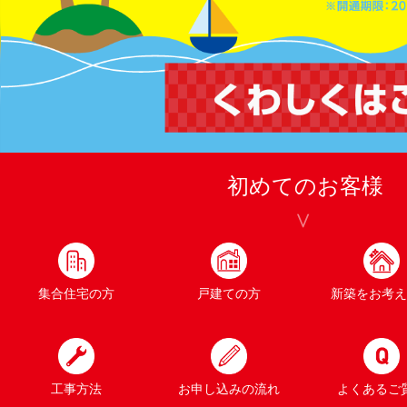
初めてのお客様
集合住宅の方
戸建ての方
新築をお考え
工事方法
お申し込みの流れ
よくあるご