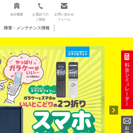
会社概要
お電話での
お問い合わせ
ご相談
フォーム
障害・メンテナンス情報