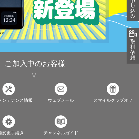
ご加入中のお客様
メンテナンス情報
ウェブメール
スマイルクラブオフ
種変更手続き
チャンネルガイド