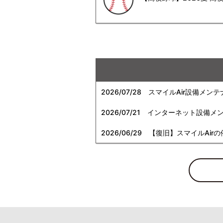
2026/07/28
スマイルAir設備メンテ
2026/07/21
インターネット設備メンテナン
2026/06/29
【復旧】スマイルAirの