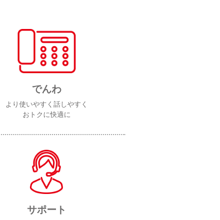
でんわ
より使いやすく話しやすく
おトクに快適に
サポート