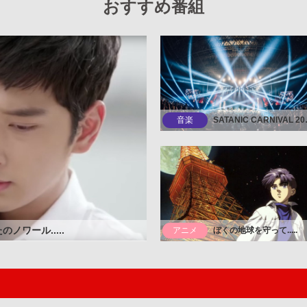
おすすめ番組