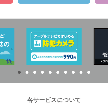
各サービスについて