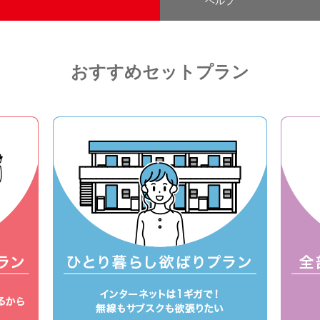
ヘルプ
おすすめセットプラン