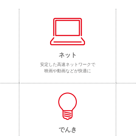
ネット
安定した高速ネットワークで
映画や動画などが快適に
でんき