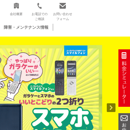
会社概要
お電話での
お問い合わせ
ご相談
フォーム
障害・メンテナンス情報