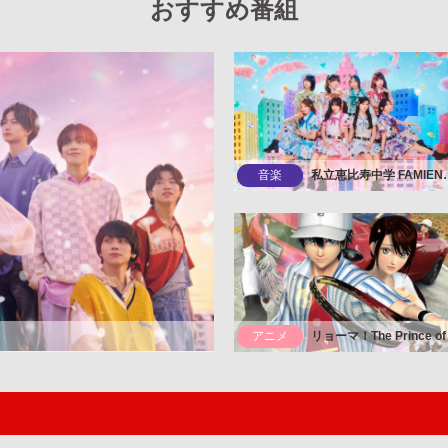
おすすめ番組