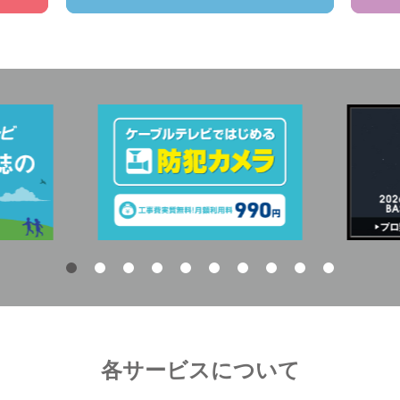
各サービスについて