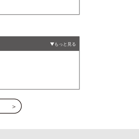
もっと見る