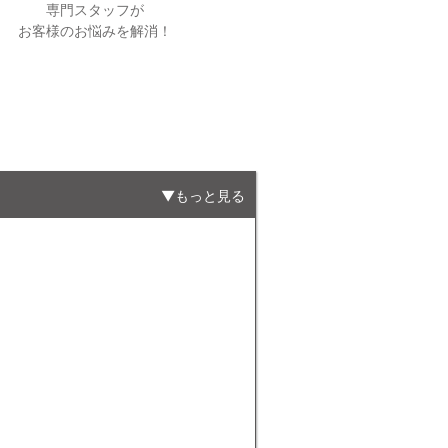
専門スタッフが
お客様のお悩みを解消！
もっと見る