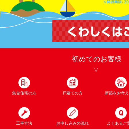
初めてのお客様
集合住宅の方
戸建ての方
新築をお考え
工事方法
お申し込みの流れ
よくあるご