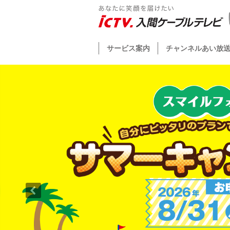
サービス案内
チャンネルあい放