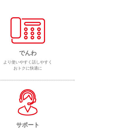
でんわ
より使いやすく話しやすく
おトクに快適に
サポート