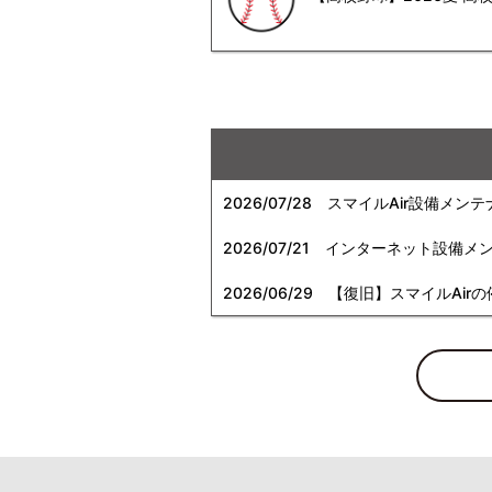
2026/07/28
スマイルAir設備メンテ
2026/07/21
インターネット設備メンテナン
2026/06/29
【復旧】スマイルAirの