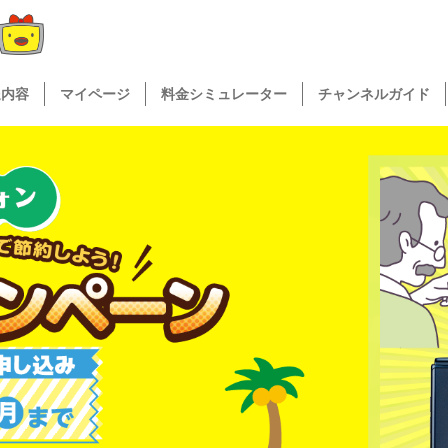
送内容
マイページ
料金シミュレーター
チャンネルガイド