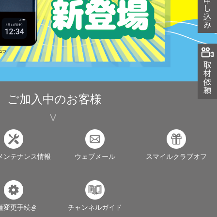
ご加入中のお客様
メンテナンス情報
ウェブメール
スマイルクラブオフ
種変更手続き
チャンネルガイド