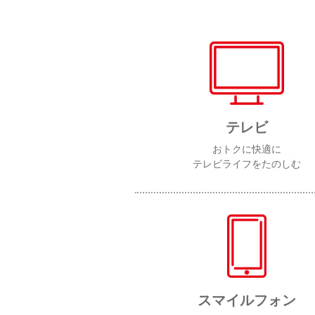
テレビ
おトクに快適に
テレビライフをたのしむ
スマイルフォン