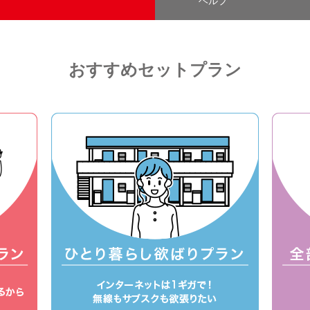
ヘルプ
おすすめセットプラン