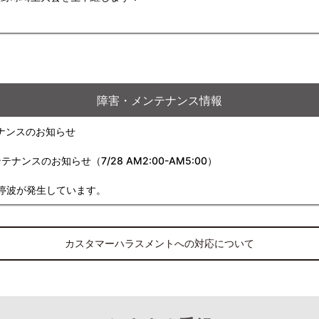
障害・メンテナンス情報
ナンスのお知らせ
スのお知らせ（7/28 AM2:00-AM5:00）
停波が発生しています。
カスタマーハラスメントへの対応について