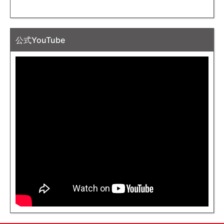
公式YouTube