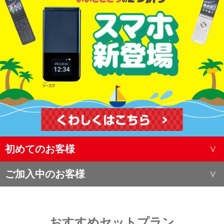
初めてのお客様
ご加入中のお客様
おすすめセットプラン