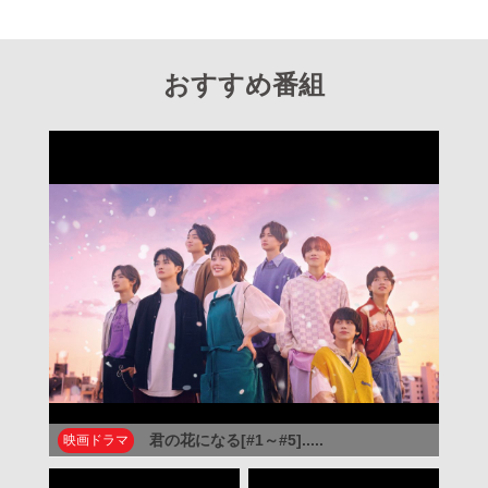
おすすめ番組