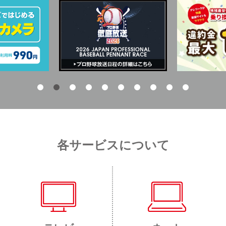
各サービスについて