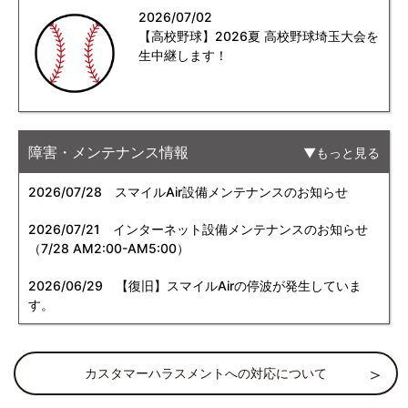
2026/07/02
【高校野球】2026夏 高校野球埼玉大会を
生中継します！
障害・メンテナンス情報
もっと見る
2026/07/28
スマイルAir設備メンテナンスのお知らせ
2026/07/21
インターネット設備メンテナンスのお知らせ
（7/28 AM2:00-AM5:00）
2026/06/29
【復旧】スマイルAirの停波が発生していま
す。
カスタマーハラスメントへの対応について