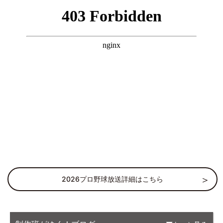
2026プロ野球放送詳細はこちら