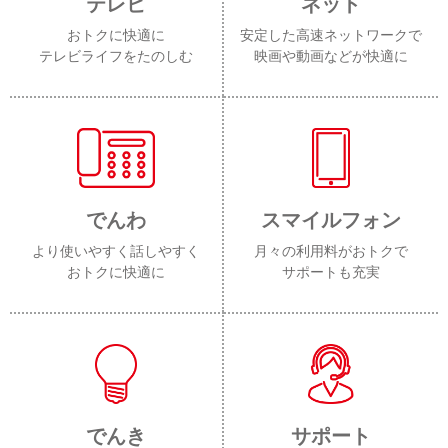
テレビ
ネット
おトクに快適に
安定した高速ネットワークで
テレビライフをたのしむ
映画や動画などが快適に
でんわ
スマイルフォン
より使いやすく話しやすく
月々の利用料がおトクで
おトクに快適に
サポートも充実
でんき
サポート