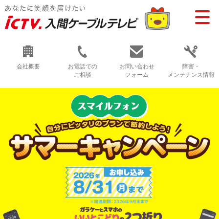
会社概要
お電話での
お問い合わせ
障害・
ご相談
フォーム
メンテナンス情報