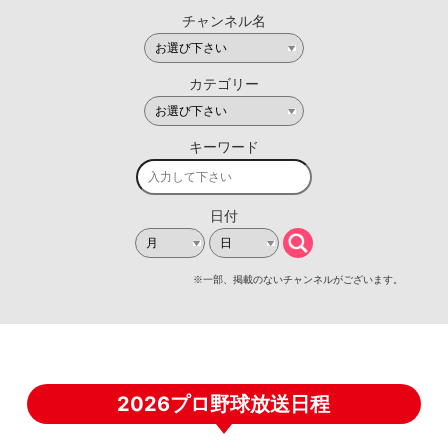
2026プロ野球放送日程