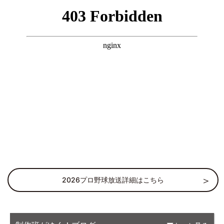
2026プロ野球放送詳細はこちら