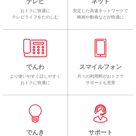
テレビ
ネット
おトクに快適に
安定した高速ネットワークで
テレビライフをたのしむ
映画や動画などが快適に
でんわ
スマイルフォン
より使いやすく話しやすく
月々の利用料がおトクで
おトクに快適に
サポートも充実
でんき
サポート