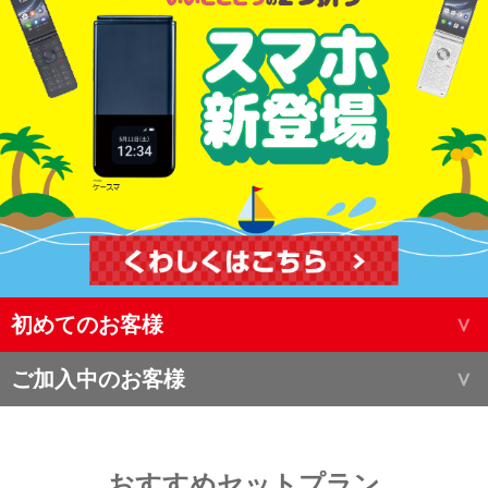
初めてのお客様
ご加入中のお客様
おすすめセットプラン