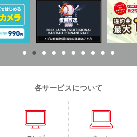
各サービスについて