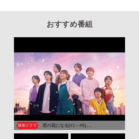
おすすめ番組