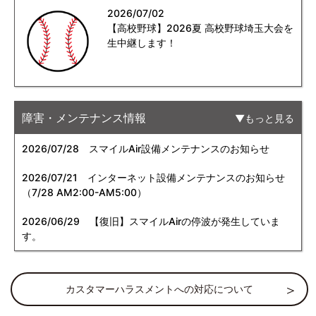
2026/07/02
【高校野球】2026夏 高校野球埼玉大会を
生中継します！
障害・メンテナンス情報
もっと見る
2026/07/28
スマイルAir設備メンテナンスのお知らせ
2026/07/21
インターネット設備メンテナンスのお知らせ
（7/28 AM2:00-AM5:00）
2026/06/29
【復旧】スマイルAirの停波が発生していま
す。
カスタマーハラスメントへの対応について