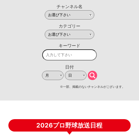
2026プロ野球放送日程