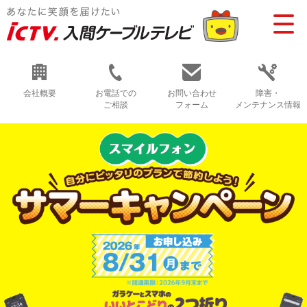
会社概要
お電話での
お問い合わせ
障害・
ご相談
フォーム
メンテナンス情報