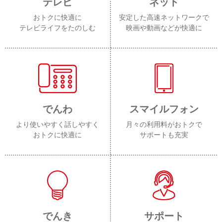
テレビ
ネット
おトクに快適に
安定した高速ネットワークで
テレビライフをたのしむ
映画や動画などが快適に
でんわ
スマイルフォン
より使いやすく話しやすく
月々の利用料がおトクで
おトクに快適に
サポートも充実
でんき
サポート