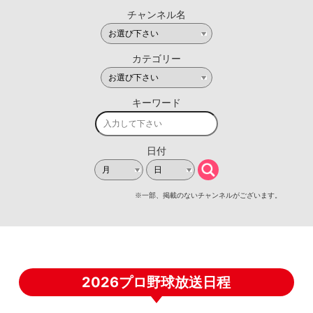
2026プロ野球放送日程