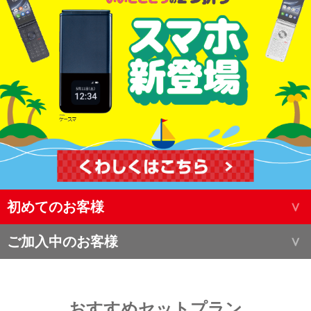
初めてのお客様
ご加入中のお客様
おすすめセットプラン