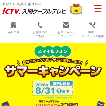
会社概要
お電話での
お問い合わせ
障害・
ご相談
フォーム
メンテナンス情報