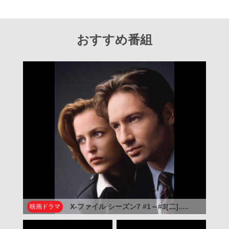
おすすめ番組