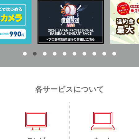
各サービスについて