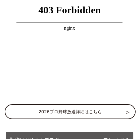
2026プロ野球放送詳細はこちら