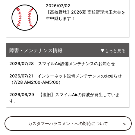
2026/07/02
【高校野球】2026夏 高校野球埼玉大会を
生中継します！
障害・メンテナンス情報
もっと見る
2026/07/28
スマイルAir設備メンテナンスのお知らせ
2026/07/21
インターネット設備メンテナンスのお知らせ
（7/28 AM2:00-AM5:00）
2026/06/29
【復旧】スマイルAirの停波が発生していま
す。
カスタマーハラスメントへの対応について