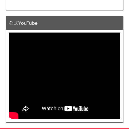
公式YouTube