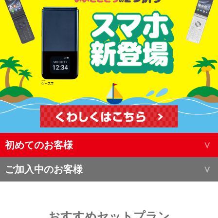
初めてのお客様
ご加入中のお客様
おすすめセットプラン