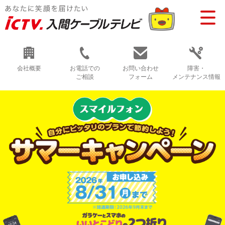
会社概要
お電話での
お問い合わせ
障害・
ご相談
フォーム
メンテナンス情報