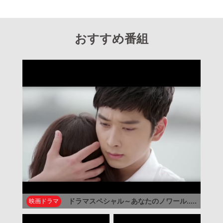
おすすめ番組