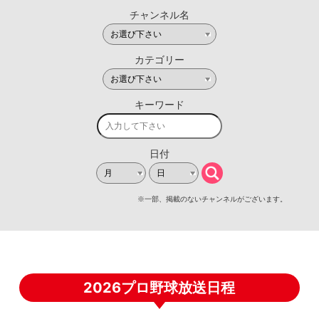
2026プロ野球放送日程