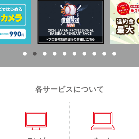
各サービスについて