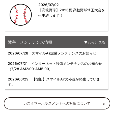
2026/07/02
【高校野球】2026夏 高校野球埼玉大会を
生中継します！
障害・メンテナンス情報
もっと見る
2026/07/28
スマイルAir設備メンテナンスのお知らせ
2026/07/21
インターネット設備メンテナンスのお知らせ
（7/28 AM2:00-AM5:00）
2026/06/29
【復旧】スマイルAirの停波が発生していま
す。
カスタマーハラスメントへの対応について