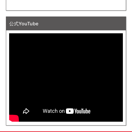
公式YouTube