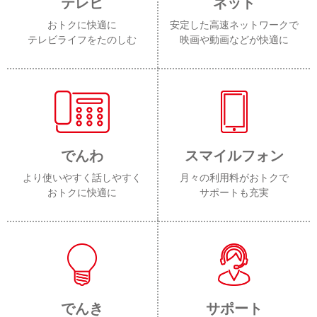
テレビ
ネット
おトクに快適に
安定した高速ネットワークで
テレビライフをたのしむ
映画や動画などが快適に
でんわ
スマイルフォン
より使いやすく話しやすく
月々の利用料がおトクで
おトクに快適に
サポートも充実
でんき
サポート