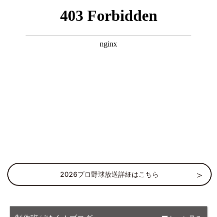
2026プロ野球放送詳細はこちら