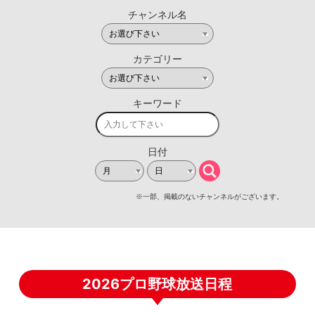
2026プロ野球放送日程