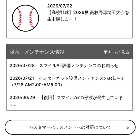
2026/07/02
【高校野球】2026夏 高校野球埼玉大会を
生中継します！
障害・メンテナンス情報
もっと見る
2026/07/28
スマイルAir設備メンテナンスのお知らせ
2026/07/21
インターネット設備メンテナンスのお知らせ
（7/28 AM2:00-AM5:00）
2026/06/29
【復旧】スマイルAirの停波が発生していま
す。
カスタマーハラスメントへの対応について