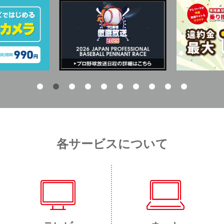
各サービスについて