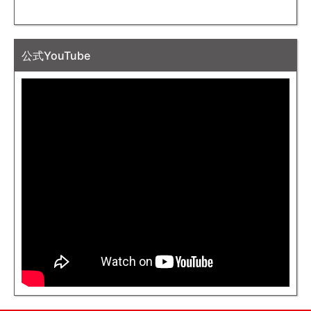
公式YouTube