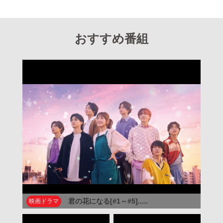
おすすめ番組