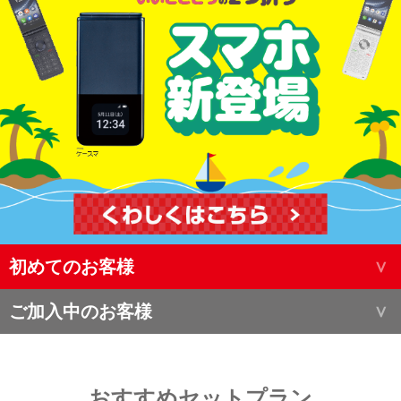
初めてのお客様
ご加入中のお客様
おすすめセットプラン