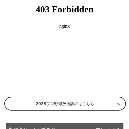
2026プロ野球放送詳細はこちら