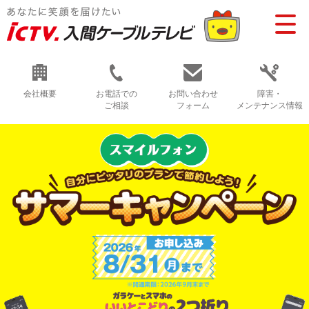
会社概要
お電話での
お問い合わせ
障害・
ご相談
フォーム
メンテナンス情報