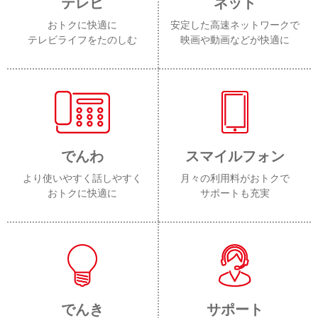
テレビ
ネット
おトクに快適に
安定した高速ネットワークで
テレビライフをたのしむ
映画や動画などが快適に
でんわ
スマイルフォン
より使いやすく話しやすく
月々の利用料がおトクで
おトクに快適に
サポートも充実
でんき
サポート