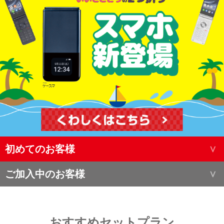
初めてのお客様
ご加入中のお客様
おすすめセットプラン