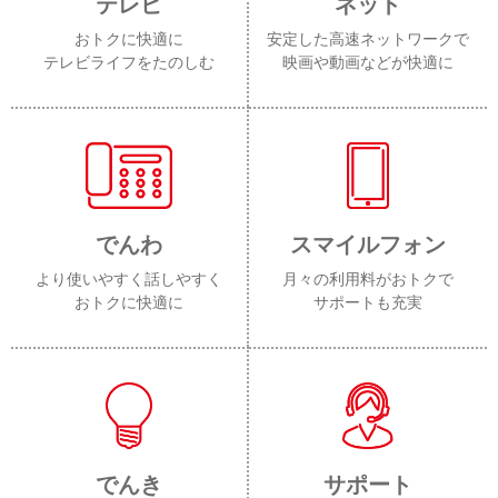
テレビ
ネット
おトクに快適に
安定した高速ネットワークで
テレビライフをたのしむ
映画や動画などが快適に
でんわ
スマイルフォン
より使いやすく話しやすく
月々の利用料がおトクで
おトクに快適に
サポートも充実
でんき
サポート