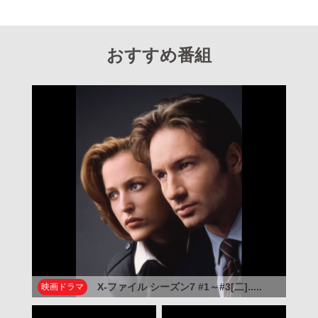
おすすめ番組