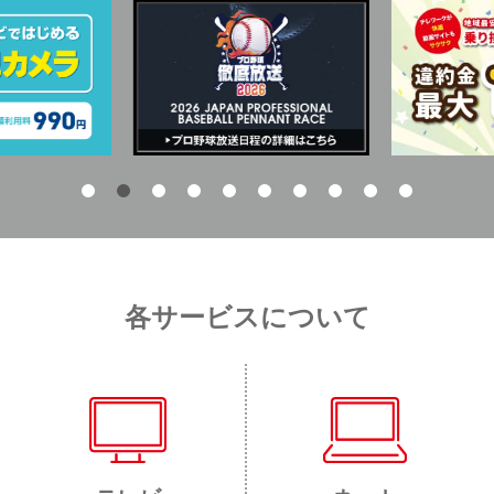
各サービスについて