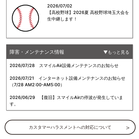
2026/07/02
【高校野球】2026夏 高校野球埼玉大会を
生中継します！
障害・メンテナンス情報
もっと見る
2026/07/28
スマイルAir設備メンテナンスのお知らせ
2026/07/21
インターネット設備メンテナンスのお知らせ
（7/28 AM2:00-AM5:00）
2026/06/29
【復旧】スマイルAirの停波が発生していま
す。
カスタマーハラスメントへの対応について