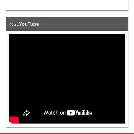
公式YouTube