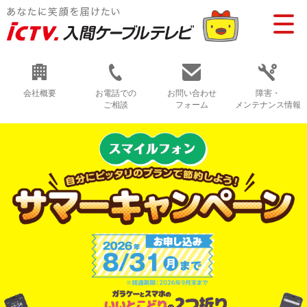
会社概要
お電話での
お問い合わせ
障害・
ご相談
フォーム
メンテナンス情報