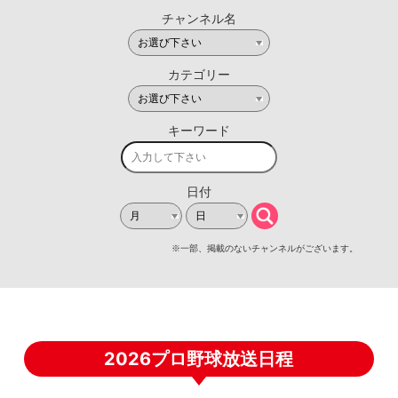
2026プロ野球放送日程