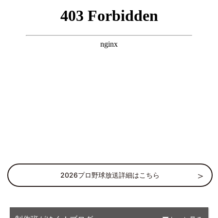
2026プロ野球放送詳細はこちら