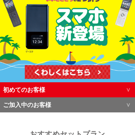
初めてのお客様
ご加入中のお客様
おすすめセットプラン