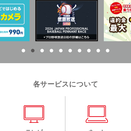
各サービスについて