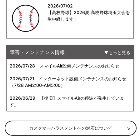
2026/07/02
【高校野球】2026夏 高校野球埼玉大会を
生中継します！
障害・メンテナンス情報
もっと見る
2026/07/28
スマイルAir設備メンテナンスのお知らせ
2026/07/21
インターネット設備メンテナンスのお知らせ
（7/28 AM2:00-AM5:00）
2026/06/29
【復旧】スマイルAirの停波が発生していま
す。
カスタマーハラスメントへの対応について