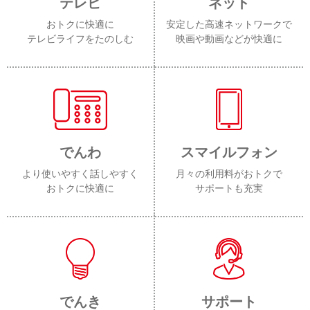
テレビ
ネット
おトクに快適に
安定した高速ネットワークで
テレビライフをたのしむ
映画や動画などが快適に
でんわ
スマイルフォン
より使いやすく話しやすく
月々の利用料がおトクで
おトクに快適に
サポートも充実
でんき
サポート