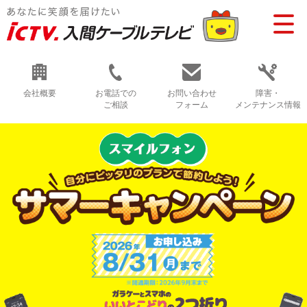
会社概要
お電話での
お問い合わせ
障害・
ご相談
フォーム
メンテナンス情報