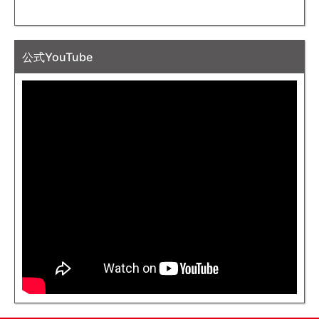
公式YouTube