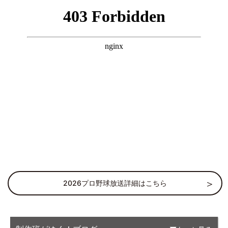
2026プロ野球放送詳細はこちら