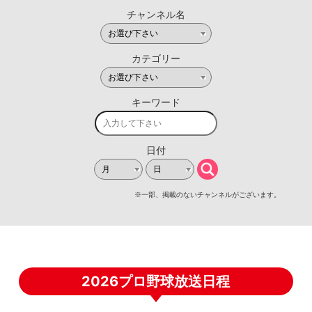
2026プロ野球放送日程