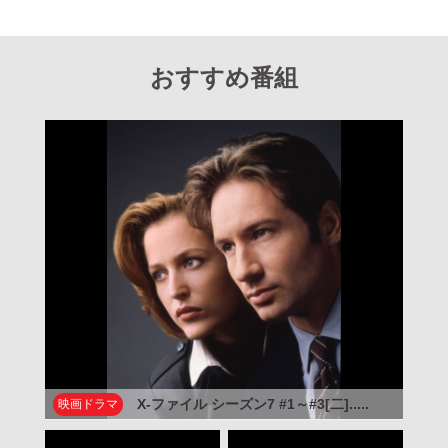
おすすめ番組