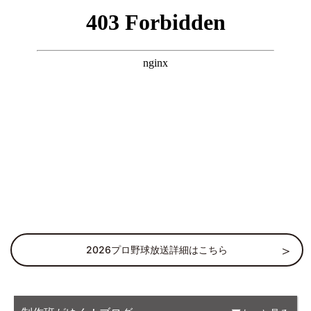
2026プロ野球放送詳細はこちら