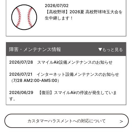
2026/07/02
【高校野球】2026夏 高校野球埼玉大会を
生中継します！
障害・メンテナンス情報
もっと見る
2026/07/28
スマイルAir設備メンテナンスのお知らせ
2026/07/21
インターネット設備メンテナンスのお知らせ
（7/28 AM2:00-AM5:00）
2026/06/29
【復旧】スマイルAirの停波が発生していま
す。
カスタマーハラスメントへの対応について