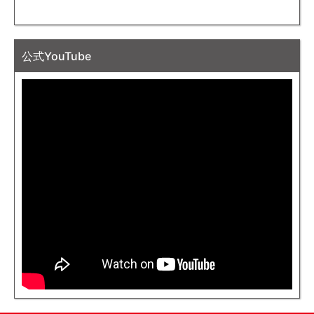
公式YouTube