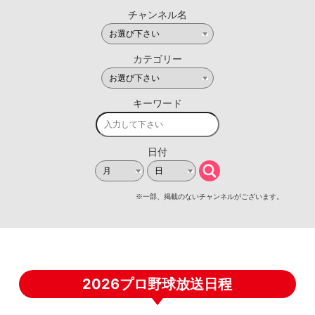
2026プロ野球放送日程