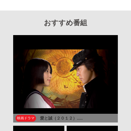
おすすめ番組