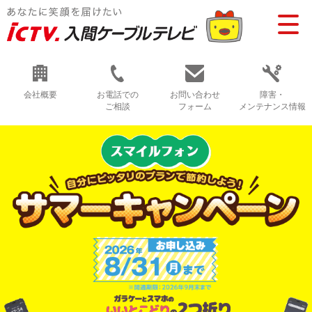
会社概要
お電話での
お問い合わせ
障害・
ご相談
フォーム
メンテナンス情報