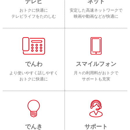
テレビ
ネット
おトクに快適に
安定した高速ネットワークで
テレビライフをたのしむ
映画や動画などが快適に
でんわ
スマイルフォン
より使いやすく話しやすく
月々の利用料がおトクで
おトクに快適に
サポートも充実
でんき
サポート