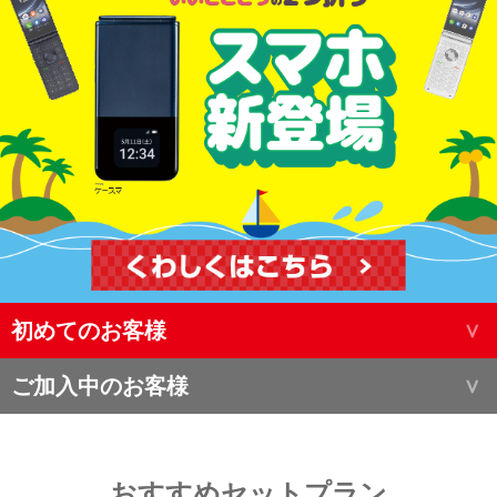
初めてのお客様
ご加入中のお客様
おすすめセットプラン