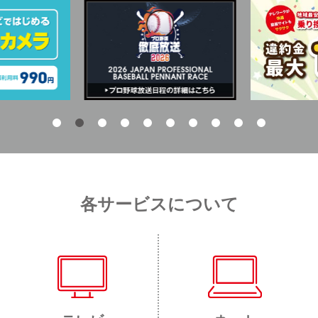
各サービスについて