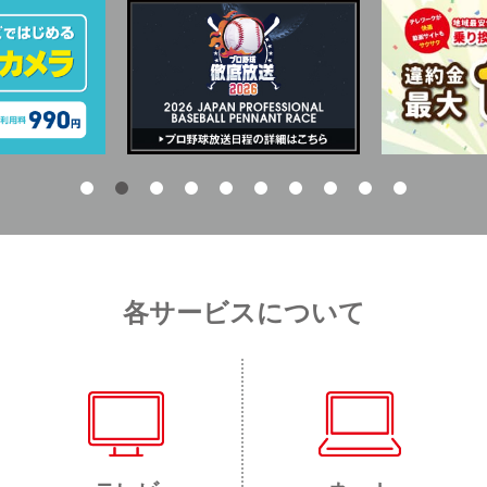
各サービスについて