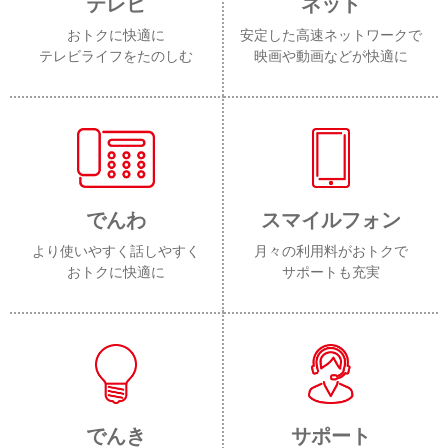
テレビ
ネット
おトクに快適に
安定した高速ネットワークで
テレビライフをたのしむ
映画や動画などが快適に
でんわ
スマイルフォン
より使いやすく話しやすく
月々の利用料がおトクで
おトクに快適に
サポートも充実
でんき
サポート