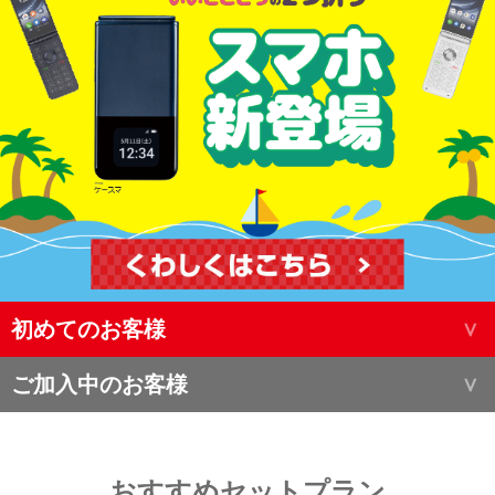
初めてのお客様
ご加入中のお客様
おすすめセットプラン