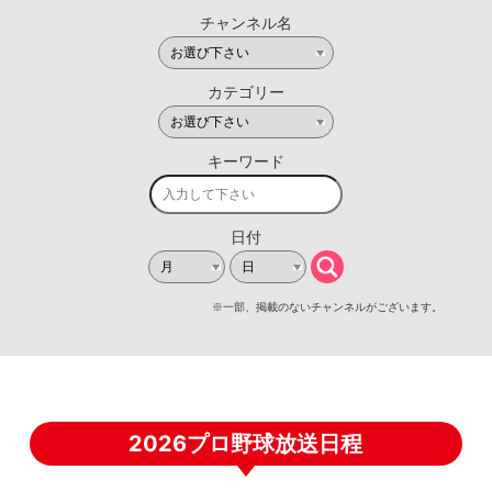
2026プロ野球放送日程