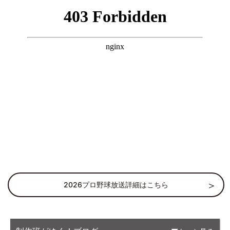
2026プロ野球放送詳細はこちら