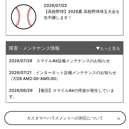
2026/07/02
【高校野球】2026夏 高校野球埼玉大会を
生中継します！
障害・メンテナンス情報
もっと見る
2026/07/28
スマイルAir設備メンテナンスのお知らせ
2026/07/21
インターネット設備メンテナンスのお知らせ
（7/28 AM2:00-AM5:00）
2026/06/29
【復旧】スマイルAirの停波が発生していま
す。
カスタマーハラスメントへの対応について