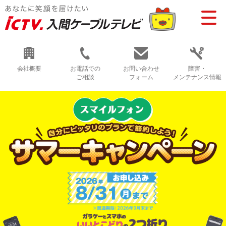
会社概要
お電話での
お問い合わせ
障害・
ご相談
フォーム
メンテナンス情報