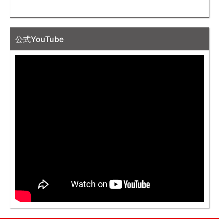
公式YouTube