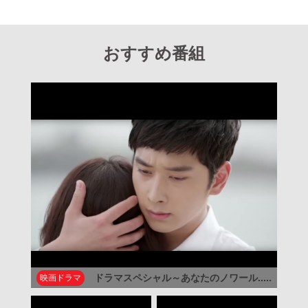
おすすめ番組