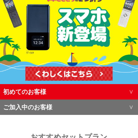
初めてのお客様
ご加入中のお客様
おすすめセットプラン