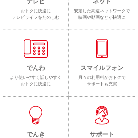
テレビ
ネット
おトクに快適に
安定した高速ネットワークで
テレビライフをたのしむ
映画や動画などが快適に
でんわ
スマイルフォン
より使いやすく話しやすく
月々の利用料がおトクで
おトクに快適に
サポートも充実
でんき
サポート