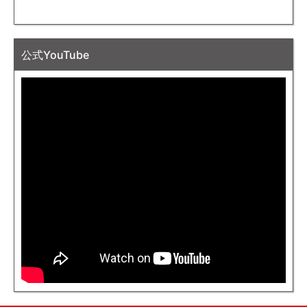
公式YouTube