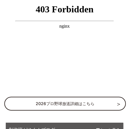
2026プロ野球放送詳細はこちら