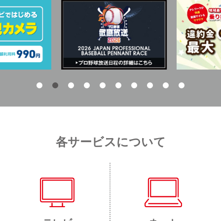
各サービスについて