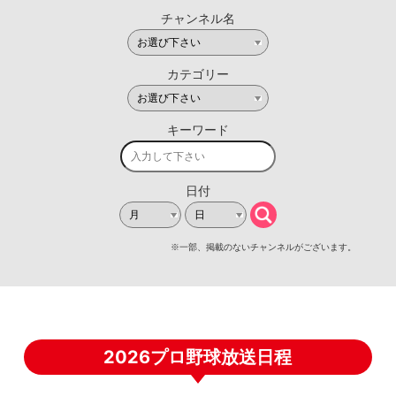
2026プロ野球放送日程