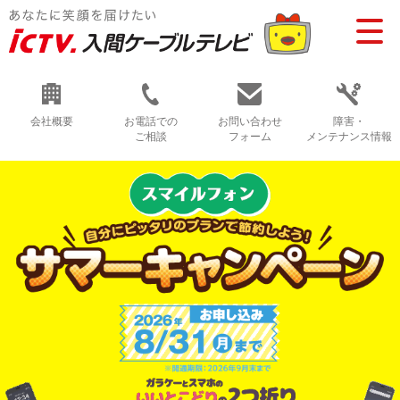
会社概要
お電話での
お問い合わせ
障害・
ご相談
フォーム
メンテナンス情報