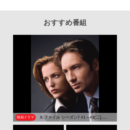
おすすめ番組