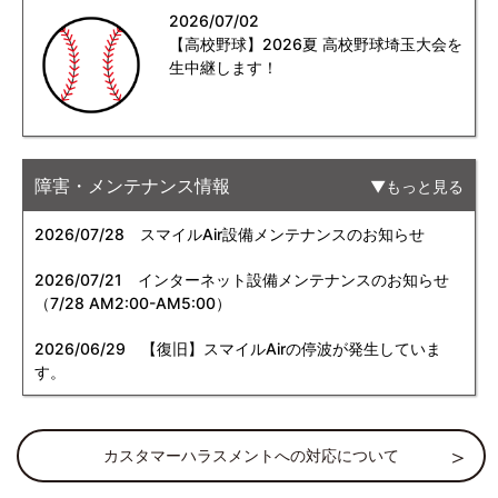
2026/07/02
【高校野球】2026夏 高校野球埼玉大会を
生中継します！
障害・メンテナンス情報
もっと見る
2026/07/28
スマイルAir設備メンテナンスのお知らせ
2026/07/21
インターネット設備メンテナンスのお知らせ
（7/28 AM2:00-AM5:00）
2026/06/29
【復旧】スマイルAirの停波が発生していま
す。
カスタマーハラスメントへの対応について