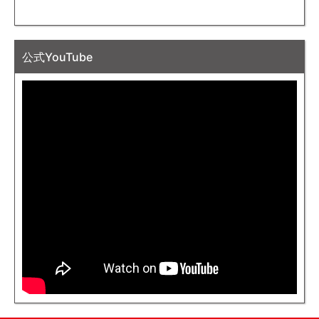
公式YouTube