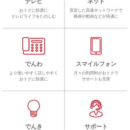
テレビ
ネット
おトクに快適に
安定した高速ネットワークで
テレビライフをたのしむ
映画や動画などが快適に
でんわ
スマイルフォン
より使いやすく話しやすく
月々の利用料がおトクで
おトクに快適に
サポートも充実
でんき
サポート