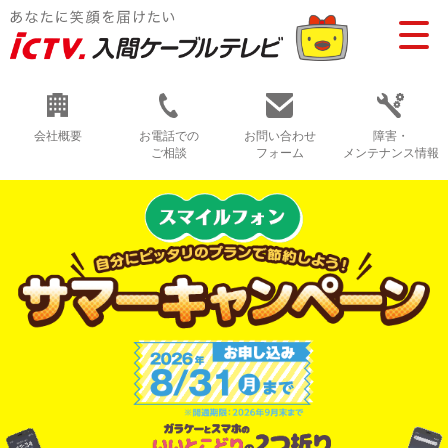
会社概要
お電話での
お問い合わせ
障害・
ご相談
フォーム
メンテナンス情報