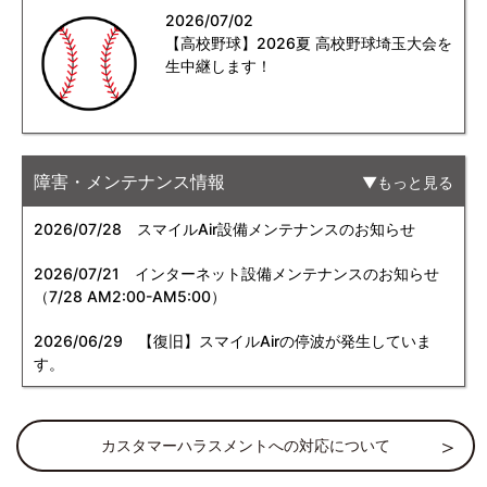
2026/07/02
【高校野球】2026夏 高校野球埼玉大会を
生中継します！
障害・メンテナンス情報
もっと見る
2026/07/28
スマイルAir設備メンテナンスのお知らせ
2026/07/21
インターネット設備メンテナンスのお知らせ
（7/28 AM2:00-AM5:00）
2026/06/29
【復旧】スマイルAirの停波が発生していま
す。
カスタマーハラスメントへの対応について