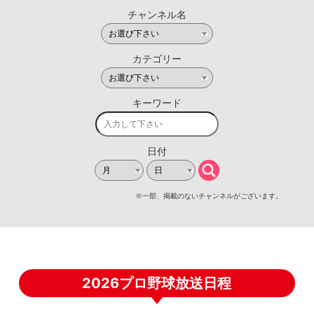
2026プロ野球放送日程