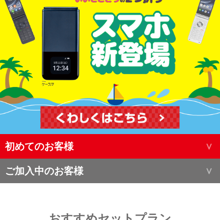
初めてのお客様
ご加入中のお客様
おすすめセットプラン