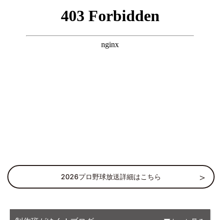
2026プロ野球放送詳細はこちら