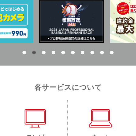
各サービスについて