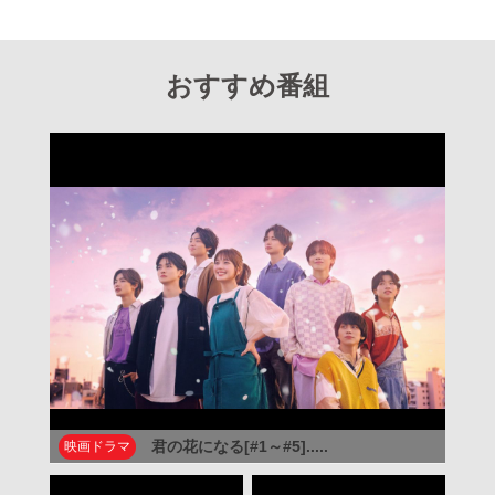
おすすめ番組