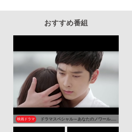
おすすめ番組