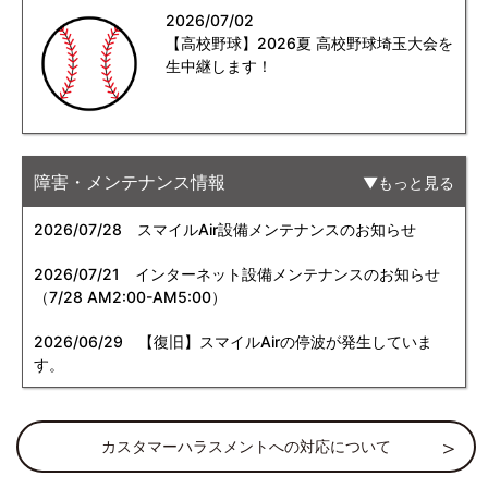
2026/07/02
【高校野球】2026夏 高校野球埼玉大会を
生中継します！
障害・メンテナンス情報
もっと見る
2026/07/28
スマイルAir設備メンテナンスのお知らせ
2026/07/21
インターネット設備メンテナンスのお知らせ
（7/28 AM2:00-AM5:00）
2026/06/29
【復旧】スマイルAirの停波が発生していま
す。
カスタマーハラスメントへの対応について