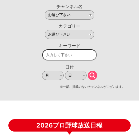
2026プロ野球放送日程