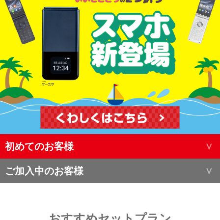
初めてのお客様
ご加入中のお客様
おすすめセットプラン