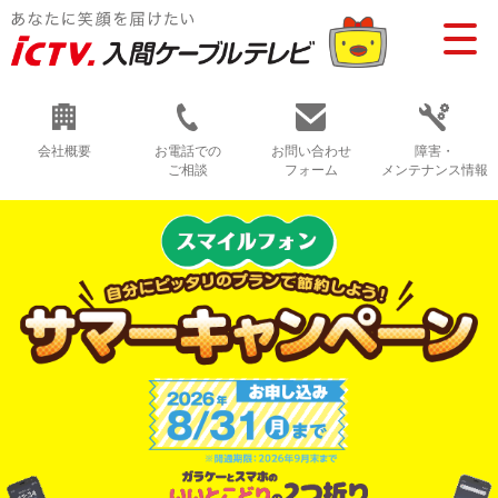
会社概要
お電話での
お問い合わせ
障害・
ご相談
フォーム
メンテナンス情報