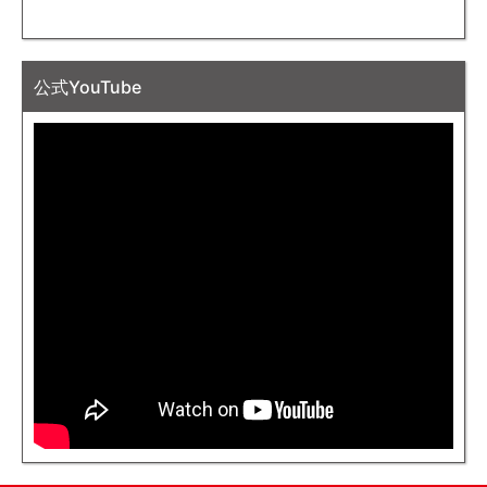
公式YouTube