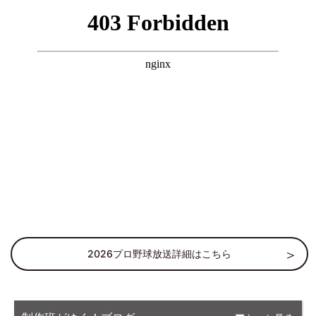
2026プロ野球放送詳細はこちら