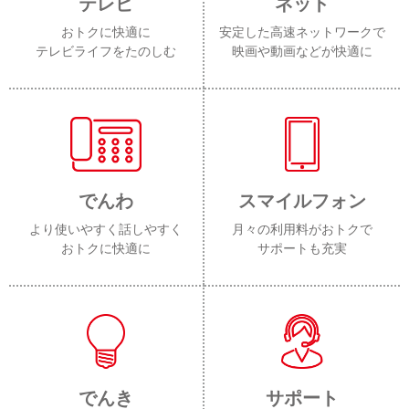
テレビ
ネット
おトクに快適に
安定した高速ネットワークで
テレビライフをたのしむ
映画や動画などが快適に
でんわ
スマイルフォン
より使いやすく話しやすく
月々の利用料がおトクで
おトクに快適に
サポートも充実
でんき
サポート