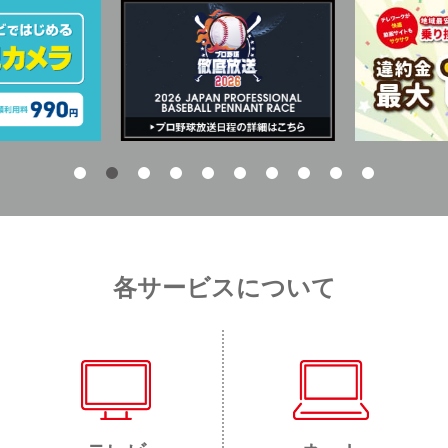
各サービスについて