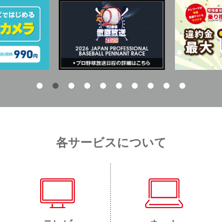
各サービスについて