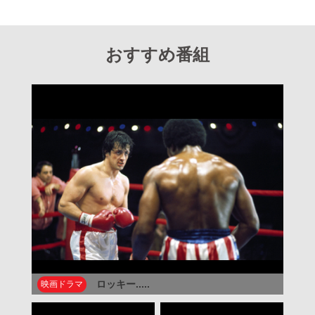
おすすめ番組