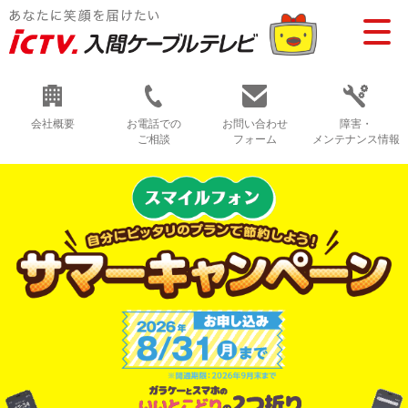
会社概要
お電話での
お問い合わせ
障害・
ご相談
フォーム
メンテナンス情報