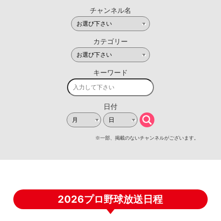
2026プロ野球放送日程