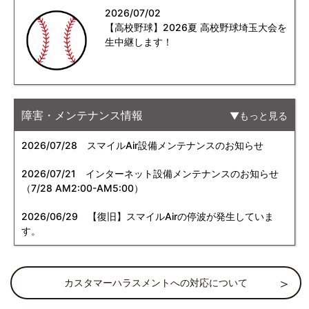
2026/07/02
【高校野球】2026夏 高校野球埼玉大会を
生中継します！
障害・メンテナンス情報
もっと見る
2026/07/28
スマイルAir設備メンテナンスのお知らせ
2026/07/21
インターネット設備メンテナンスのお知らせ
（7/28 AM2:00-AM5:00）
2026/06/29
【復旧】スマイルAirの停波が発生していま
す。
カスタマーハラスメントへの対応について