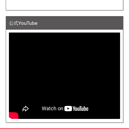
公式YouTube