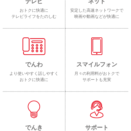
テレビ
ネット
おトクに快適に
安定した高速ネットワークで
テレビライフをたのしむ
映画や動画などが快適に
でんわ
スマイルフォン
より使いやすく話しやすく
月々の利用料がおトクで
おトクに快適に
サポートも充実
でんき
サポート