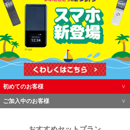
初めてのお客様
ご加入中のお客様
おすすめセットプラン