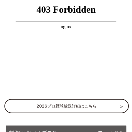
2026プロ野球放送詳細はこちら