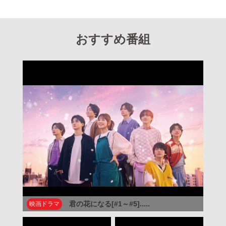
おすすめ番組