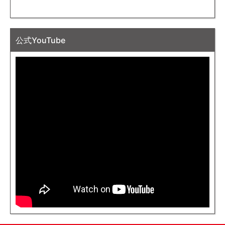
公式YouTube