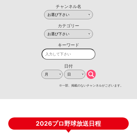
2026プロ野球放送日程