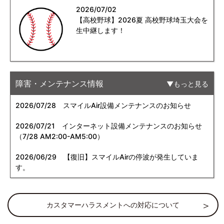
2026/07/02
【高校野球】2026夏 高校野球埼玉大会を
生中継します！
障害・メンテナンス情報
もっと見る
2026/07/28
スマイルAir設備メンテナンスのお知らせ
2026/07/21
インターネット設備メンテナンスのお知らせ
（7/28 AM2:00-AM5:00）
2026/06/29
【復旧】スマイルAirの停波が発生していま
す。
カスタマーハラスメントへの対応について