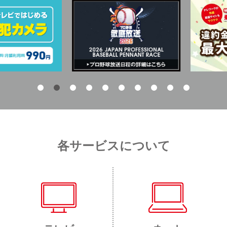
各サービスについて