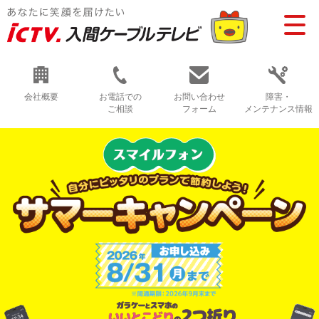
会社概要
お電話での
お問い合わせ
障害・
ご相談
フォーム
メンテナンス情報