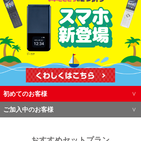
初めてのお客様
ご加入中のお客様
おすすめセットプラン