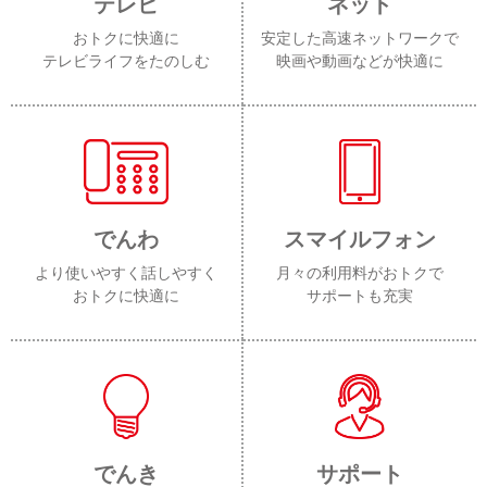
テレビ
ネット
おトクに快適に
安定した高速ネットワークで
テレビライフをたのしむ
映画や動画などが快適に
でんわ
スマイルフォン
より使いやすく話しやすく
月々の利用料がおトクで
おトクに快適に
サポートも充実
でんき
サポート