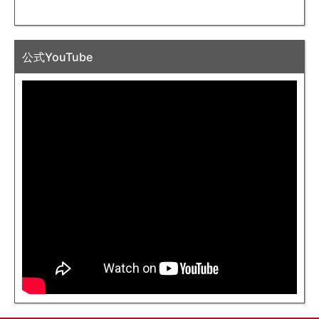
公式YouTube