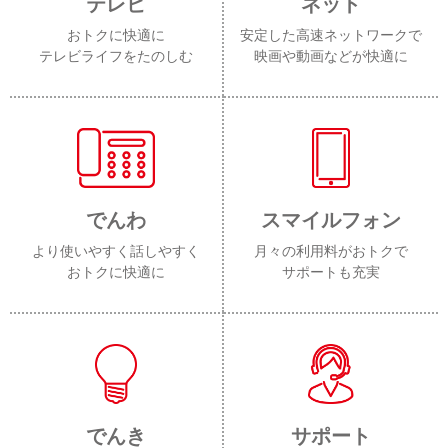
テレビ
ネット
おトクに快適に
安定した高速ネットワークで
テレビライフをたのしむ
映画や動画などが快適に
でんわ
スマイルフォン
より使いやすく話しやすく
月々の利用料がおトクで
おトクに快適に
サポートも充実
でんき
サポート