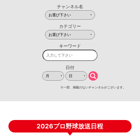
2026プロ野球放送日程