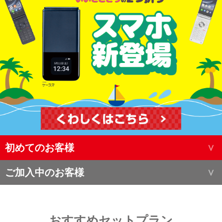
初めてのお客様
ご加入中のお客様
おすすめセットプラン