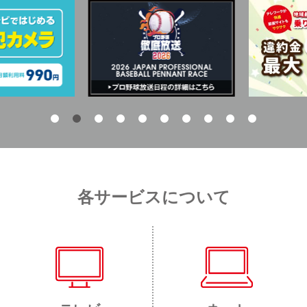
各サービスについて