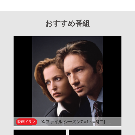
おすすめ番組