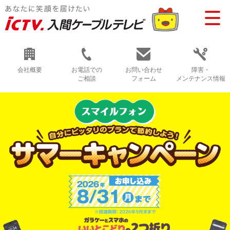
会社概要
お電話での
お問い合わせ
障害・
ご相談
フォーム
メンテナンス情報