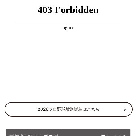
2026プロ野球放送詳細はこちら