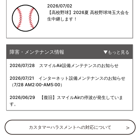
2026/07/02
【高校野球】2026夏 高校野球埼玉大会を
生中継します！
障害・メンテナンス情報
もっと見る
2026/07/28
スマイルAir設備メンテナンスのお知らせ
2026/07/21
インターネット設備メンテナンスのお知らせ
（7/28 AM2:00-AM5:00）
2026/06/29
【復旧】スマイルAirの停波が発生していま
す。
カスタマーハラスメントへの対応について