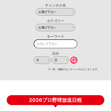
2026プロ野球放送日程