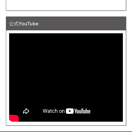
公式YouTube