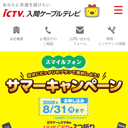
会社概要
お電話での
お問い合わせ
障害・
ご相談
フォーム
メンテナンス情報