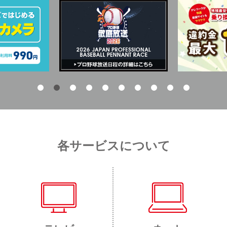
各サービスについて