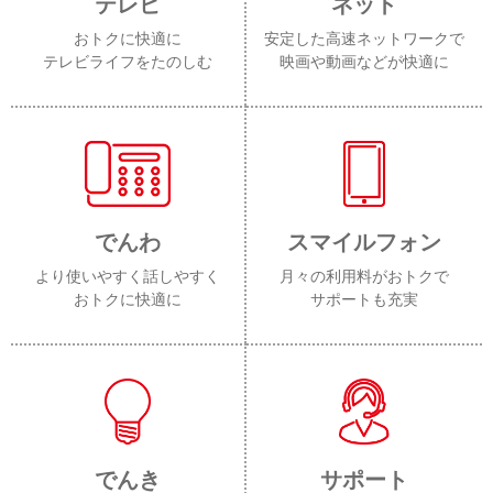
テレビ
ネット
おトクに快適に
安定した高速ネットワークで
テレビライフをたのしむ
映画や動画などが快適に
でんわ
スマイルフォン
より使いやすく話しやすく
月々の利用料がおトクで
おトクに快適に
サポートも充実
でんき
サポート