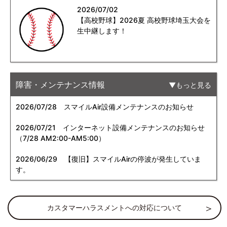
2026/07/02
【高校野球】2026夏 高校野球埼玉大会を
生中継します！
障害・メンテナンス情報
もっと見る
2026/07/28
スマイルAir設備メンテナンスのお知らせ
2026/07/21
インターネット設備メンテナンスのお知らせ
（7/28 AM2:00-AM5:00）
2026/06/29
【復旧】スマイルAirの停波が発生していま
す。
カスタマーハラスメントへの対応について