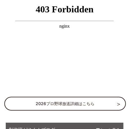
2026プロ野球放送詳細はこちら