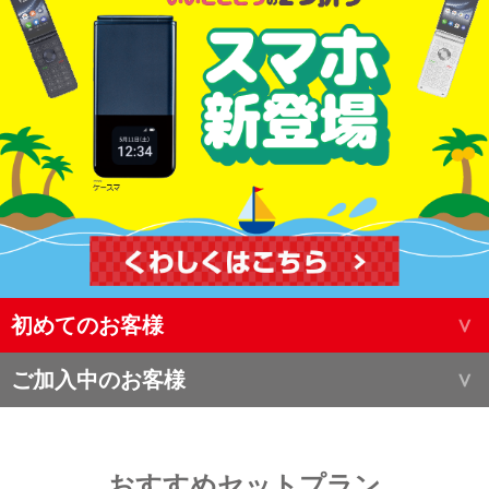
初めてのお客様
ご加入中のお客様
おすすめセットプラン