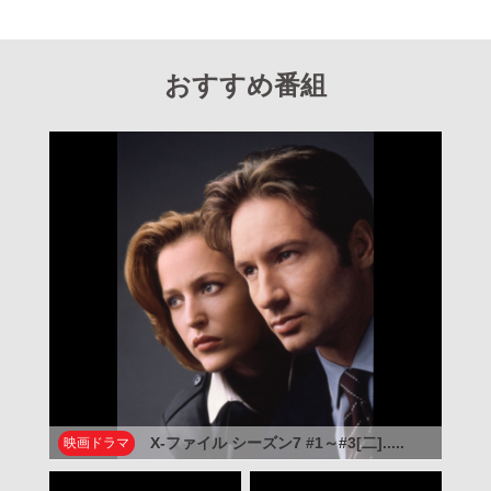
おすすめ番組