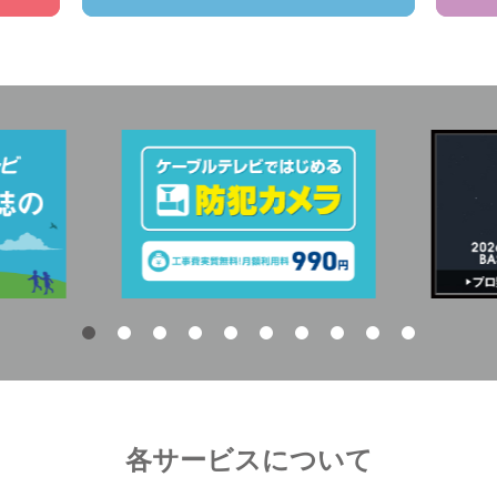
各サービスについて