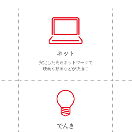
ネット
安定した高速ネットワークで
映画や動画などが快適に
でんき