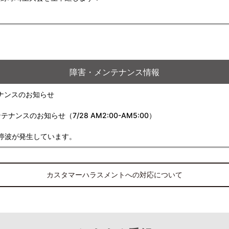
障害・メンテナンス情報
ナンスのお知らせ
スのお知らせ（7/28 AM2:00-AM5:00）
停波が発生しています。
カスタマーハラスメントへの対応について