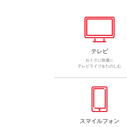
テレビ
おトクに快適に
テレビライフをたのしむ
スマイルフォン