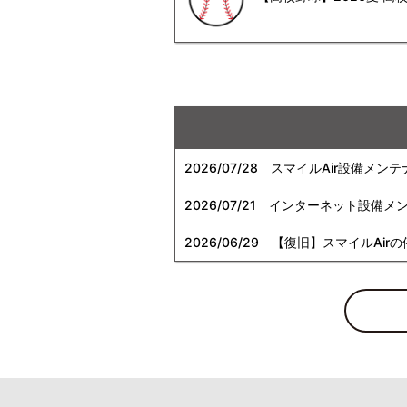
2026/07/28
スマイルAir設備メンテ
2026/07/21
インターネット設備メンテナン
2026/06/29
【復旧】スマイルAirの