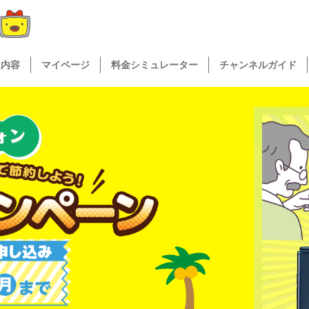
送内容
マイページ
料金シミュレーター
チャンネルガイド