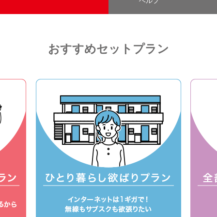
ヘルプ
おすすめセットプラン