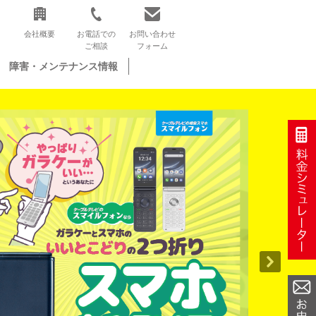
会社概要
お電話での
お問い合わせ
ご相談
フォーム
障害・メンテナンス情報