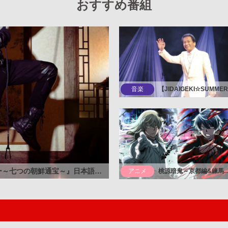
おすすめ番組