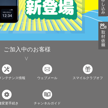
ご加入中のお客様
メンテナンス情報
ウェブメール
スマイルクラブオフ
種変更手続き
チャンネルガイド