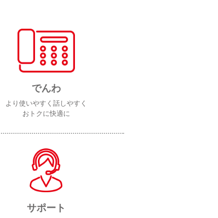
でんわ
より使いやすく話しやすく
おトクに快適に
サポート