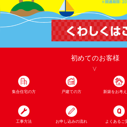
初めてのお客様
集合住宅の方
戸建ての方
新築をお考え
工事方法
お申し込みの流れ
よくあるご