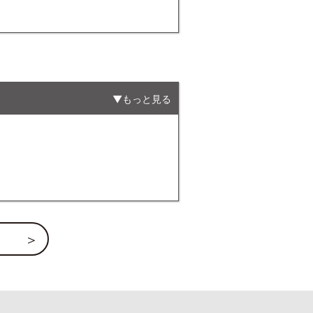
もっと見る