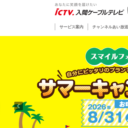
サービス案内
チャンネルあい放