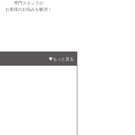
専門スタッフが
お客様のお悩みを解消！
もっと見る