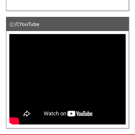
公式YouTube