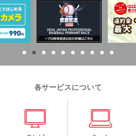
各サービスについて