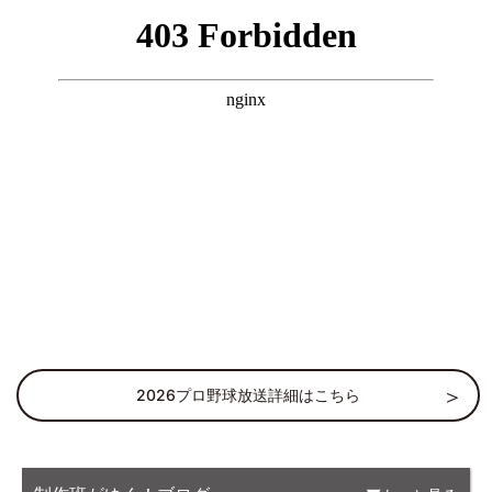
2026プロ野球放送詳細はこちら