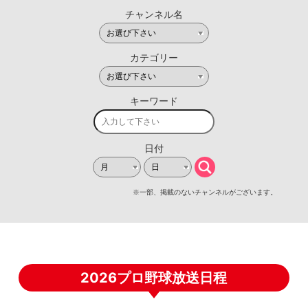
2026プロ野球放送日程