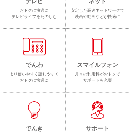
テレビ
ネット
おトクに快適に
安定した高速ネットワークで
テレビライフをたのしむ
映画や動画などが快適に
でんわ
スマイルフォン
より使いやすく話しやすく
月々の利用料がおトクで
おトクに快適に
サポートも充実
でんき
サポート