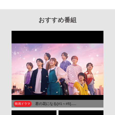
おすすめ番組