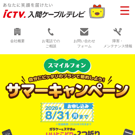
会社概要
お電話での
お問い合わせ
障害・
ご相談
フォーム
メンテナンス情報