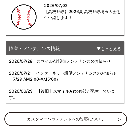
2026/07/02
【高校野球】2026夏 高校野球埼玉大会を
生中継します！
障害・メンテナンス情報
もっと見る
2026/07/28
スマイルAir設備メンテナンスのお知らせ
2026/07/21
インターネット設備メンテナンスのお知らせ
（7/28 AM2:00-AM5:00）
2026/06/29
【復旧】スマイルAirの停波が発生していま
す。
カスタマーハラスメントへの対応について