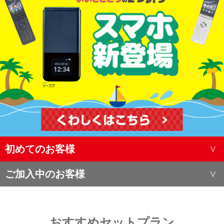
初めてのお客様
ご加入中のお客様
おすすめセットプラン